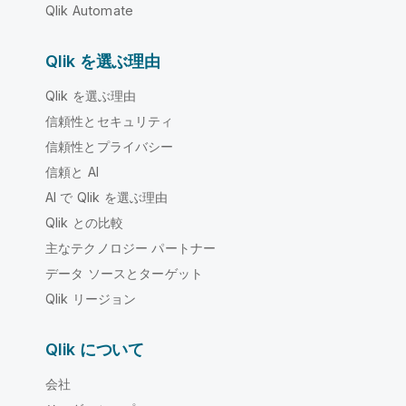
Qlik Automate
Qlik を選ぶ理由
Qlik を選ぶ理由
信頼性とセキュリティ
信頼性とプライバシー
信頼と AI
AI で Qlik を選ぶ理由
Qlik との比較
主なテクノロジー パートナー
データ ソースとターゲット
Qlik リージョン
Qlik について
会社