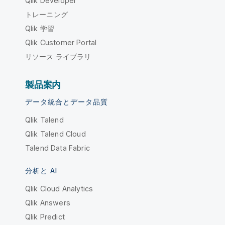
Qlik Developer
トレーニング
Qlik 学習
Qlik Customer Portal
リソース ライブラリ
製品案内
データ統合とデータ品質
Qlik Talend
Qlik Talend Cloud
Talend Data Fabric
分析と AI
Qlik Cloud Analytics
Qlik Answers
Qlik Predict