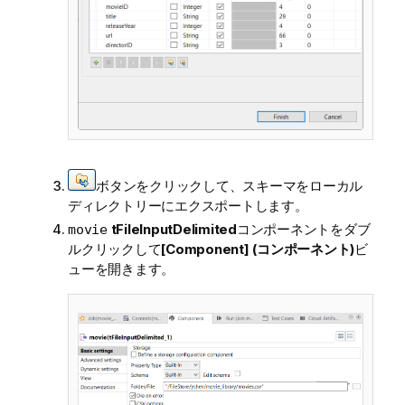
ボタンをクリックして、スキーマをローカル
ディレクトリーにエクスポートします。
tFileInputDelimited
コンポーネントをダブ
movie
ルクリックして
[Component] (コンポーネント)
ビ
ューを開きます。