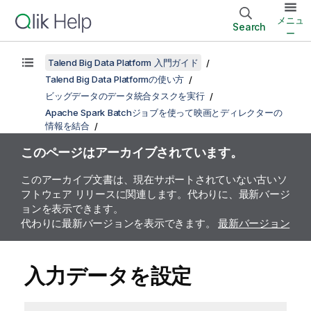
メニュ
Search
ー
Talend Big Data Platform 入門ガイド
Talend Big Data Platformの使い方
ビッグデータのデータ統合タスクを実行
Apache Spark Batchジョブを使って映画とディレクターの
情報を結合
このページはアーカイブされています。
このアーカイブ文書は、現在サポートされていない古いソ
フトウェア リリースに関連します。代わりに、最新バージ
ョンを表示できます。
代わりに最新バージョンを表示できます。
最新バージョン
入力データを設定