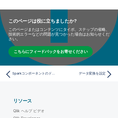
このページは役に立ちましたか?
このページまたはコンテンツにタイポ、ステップの省略、
技術的エラーなどの問題が見つかった場合はお知らせくだ
さい。
こちらにフィードバックをお寄せください
Sparkコンポーネントのドロップしてリンク
データ変換を設定
リソース
Qlik ヘルプ ビデオ