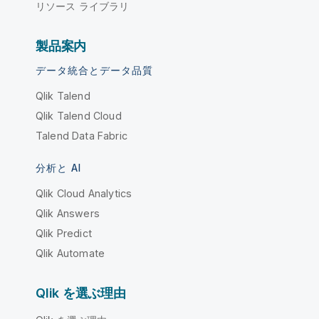
リソース ライブラリ
製品案内
データ統合とデータ品質
Qlik Talend
Qlik Talend Cloud
Talend Data Fabric
分析と AI
Qlik Cloud Analytics
Qlik Answers
Qlik Predict
Qlik Automate
Qlik を選ぶ理由