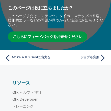
このページは役に立ちましたか?
このページまたはコンテンツにタイポ、ステップの省略、
技術的エラーなどの問題が見つかった場合はお知らせくだ
さい。
こちらにフィードバックをお寄せください
Azure ADLS Gen1に出力を書き込む
ジョブを変換
リソース
Qlik ヘルプ ビデオ
Qlik Developer
トレーニング