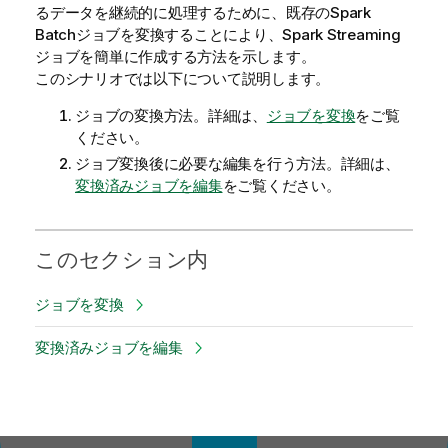
るデータを継続的に処理するために、既存のSpark
Batchジョブを変換することにより、Spark Streaming
ジョブを簡単に作成する方法を示します。
このシナリオでは以下について説明します。
ジョブの変換方法。詳細は、
ジョブを変換
をご覧
ください。
ジョブ変換後に必要な編集を行う方法。詳細は、
変換済みジョブを編集
をご覧ください。
このセクション内
ジョブを変換
変換済みジョブを編集