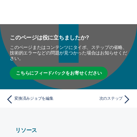
このページは役に立ちましたか?
このページまたはコンテンツにタイポ、ステップの省略、
技術的エラーなどの問題が見つかった場合はお知らせくだ
さい。
こちらにフィードバックをお寄せください
変換済みジョブを編集
次のステップ
リソース