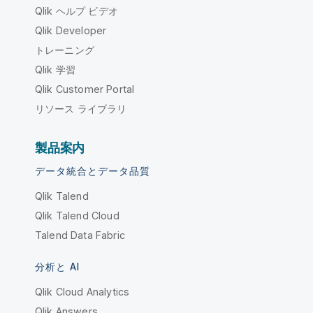
Qlik ヘルプ ビデオ
Qlik Developer
トレーニング
Qlik 学習
Qlik Customer Portal
リソース ライブラリ
製品案内
データ統合とデータ品質
Qlik Talend
Qlik Talend Cloud
Talend Data Fabric
分析と AI
Qlik Cloud Analytics
Qlik Answers