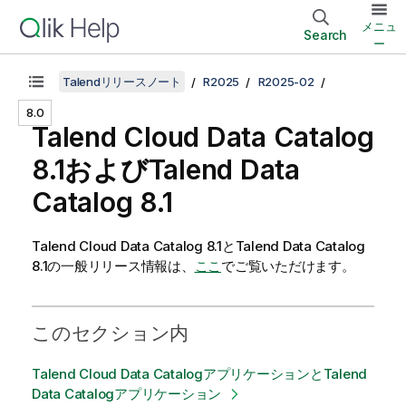
メニュ
Search
ー
Talendリリースノート
R2025
R2025-02
8.0
Talend Cloud Data Catalog
8.1および
Talend Data
Catalog
8.1
Talend Cloud Data Catalog
8.1と
Talend Data Catalog
8.1の一般リリース情報は、
ここ
でご覧いただけます。
このセクション内
Talend Cloud Data CatalogアプリケーションとTalend
Data Catalogアプリケーション