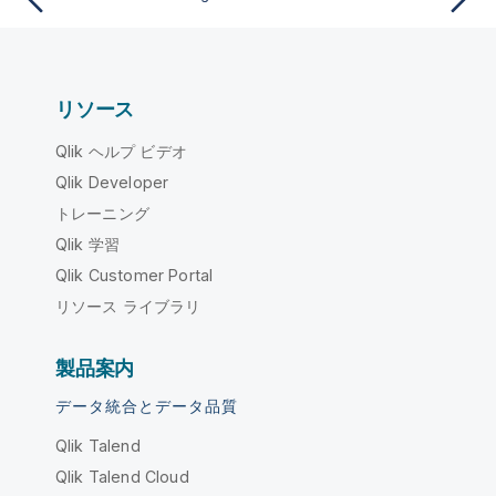
リソース
Qlik ヘルプ ビデオ
Qlik Developer
トレーニング
Qlik 学習
Qlik Customer Portal
リソース ライブラリ
製品案内
データ統合とデータ品質
Qlik Talend
Qlik Talend Cloud