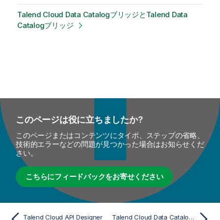
Talend Cloud Data CatalogブリッジとTalend Data
Catalogブリッジ
このページは役に立ちましたか?
このページまたはコンテンツにタイポ、ステップの省略、
技術的エラーなどの問題が見つかった場合はお知らせくだ
さい。
こちらにフィードバックをお寄せください
Talend Cloud API Designer
Talend Cloud Data CatalogアプリケーションとTalend Data Catalogアプリケーション