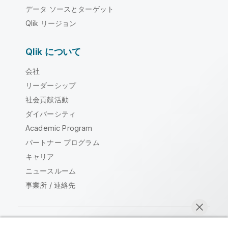
データ ソースとターゲット
Qlik リージョン
Qlik について
会社
リーダーシップ
社会貢献活動
ダイバーシティ
Academic Program
パートナー プログラム
キャリア
ニュースルーム
事業所 / 連絡先