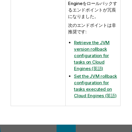
Engineをロールバックす
るエンドポイントが冗長
になりました。
次のエンドポイントは非
推奨です:
Retrieve the JVM
version rollback
configuration for
tasks on Cloud
Engines (英語)
Set the JVM rollback
configuration for
tasks executed on
Cloud Engines (英語)