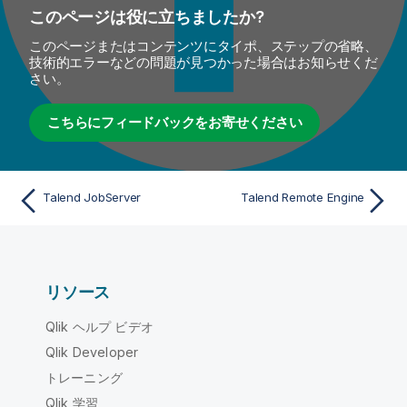
このページは役に立ちましたか?
このページまたはコンテンツにタイポ、ステップの省略、
技術的エラーなどの問題が見つかった場合はお知らせくだ
さい。
こちらにフィードバックをお寄せください
Talend JobServer
Talend Remote Engine
リソース
Qlik ヘルプ ビデオ
Qlik Developer
トレーニング
Qlik 学習