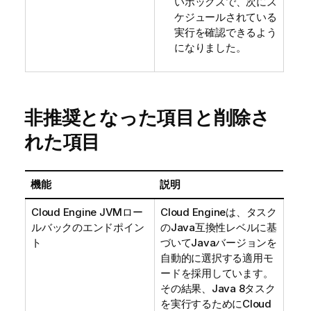
いボックスで、次にス
ケジュールされている
実行を確認できるよう
になりました。
非推奨となった項目と削除さ
れた項目
機能
説明
Cloud Engine JVMロー
Cloud Engineは、タスク
ルバックのエンドポイン
のJava互換性レベルに基
ト
づいてJavaバージョンを
自動的に選択する適用モ
ードを採用しています。
その結果、Java 8タスク
を実行するためにCloud