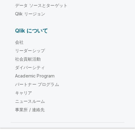
データ ソースとターゲット
Qlik リージョン
Qlik について
会社
リーダーシップ
社会貢献活動
ダイバーシティ
Academic Program
パートナー プログラム
キャリア
ニュースルーム
事業所 / 連絡先