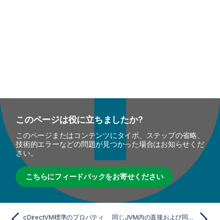
このページは役に立ちましたか?
このページまたはコンテンツにタイポ、ステップの省略、
技術的エラーなどの問題が見つかった場合はお知らせくだ
さい。
こちらにフィードバックをお寄せください
cDirectVM標準のプロパティ
同じJVM内の直接および同期メッセージング