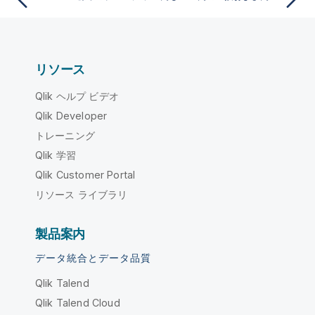
リソース
Qlik ヘルプ ビデオ
Qlik Developer
トレーニング
Qlik 学習
Qlik Customer Portal
リソース ライブラリ
製品案内
データ統合とデータ品質
Qlik Talend
Qlik Talend Cloud