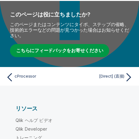
このページは役に立ちましたか?
このページまたはコンテンツにタイポ、ステップの省略、
技術的エラーなどの問題が見つかった場合はお知らせくだ
さい。
こちらにフィードバックをお寄せください
cProcessor
[Direct] (直接)
リソース
Qlik ヘルプ ビデオ
Qlik Developer
トレーニング