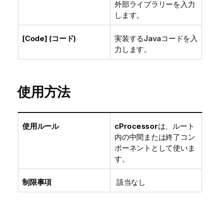
外部ライブラリーを入力
します。
[Code] (コード)
実装するJavaコードを入
力します。
使用方法
使用ルール
cProcessor
は、ルート
内の中間または終了コン
ポーネントとして使いま
す。
制限事項
該当なし