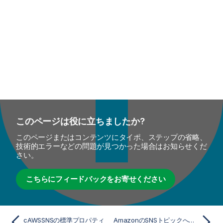
このページは役に立ちましたか?
このページまたはコンテンツにタイポ、ステップの省略、
技術的エラーなどの問題が見つかった場合はお知らせくだ
さい。
こちらにフィードバックをお寄せください
cAWSSNSの標準プロパティ
AmazonのSNSトピックへメッセージを送信