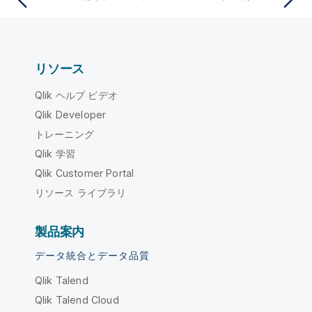
リソース
Qlik ヘルプ ビデオ
Qlik Developer
トレーニング
Qlik 学習
Qlik Customer Portal
リソース ライブラリ
製品案内
データ統合とデータ品質
Qlik Talend
Qlik Talend Cloud