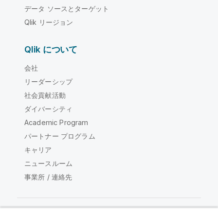
データ ソースとターゲット
Qlik リージョン
Qlik について
会社
リーダーシップ
社会貢献活動
ダイバーシティ
Academic Program
パートナー プログラム
キャリア
ニュースルーム
事業所 / 連絡先