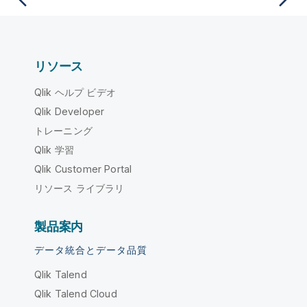
リソース
Qlik ヘルプ ビデオ
Qlik Developer
トレーニング
Qlik 学習
Qlik Customer Portal
リソース ライブラリ
製品案内
データ統合とデータ品質
Qlik Talend
Qlik Talend Cloud