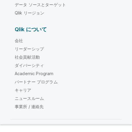
データ ソースとターゲット
Qlik リージョン
Qlik について
会社
リーダーシップ
社会貢献活動
ダイバーシティ
Academic Program
パートナー プログラム
キャリア
ニュースルーム
事業所 / 連絡先