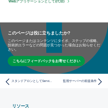
Webアプリケーションとして(代替)
このページは役に立ちましたか?
このページまたはコンテンツにタイポ、ステップの省略、
技術的エラーなどの問題が見つかった場合はお知らせくだ
さい。
こちらにフィードバックをお寄せください
スタンドアロンとしてService Locatorをインストール(代替)
監視サーバーの前提条件
リソース