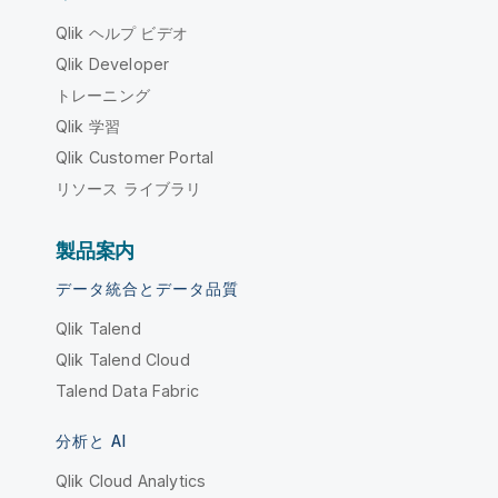
Qlik ヘルプ ビデオ
Qlik Developer
トレーニング
Qlik 学習
Qlik Customer Portal
リソース ライブラリ
製品案内
データ統合とデータ品質
Qlik Talend
Qlik Talend Cloud
Talend Data Fabric
分析と AI
Qlik Cloud Analytics