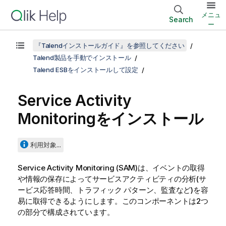
メニュ
Search
ー
『Talendインストールガイド』を参照してください
Talend製品を手動でインストール
Talend ESBをインストールして設定
Service Activity
Monitoringをインストール
利用対象...
Service Activity Monitoring (SAM)は、イベントの取得
や情報の保存によってサービスアクティビティの分析(サ
ービス応答時間、トラフィック パターン、監査など)を容
易に取得できるようにします。このコンポーネントは2つ
の部分で構成されています。