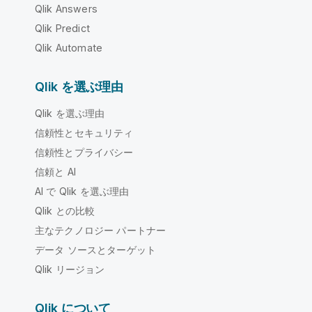
Qlik Answers
Qlik Predict
Qlik Automate
Qlik を選ぶ理由
Qlik を選ぶ理由
信頼性とセキュリティ
信頼性とプライバシー
信頼と AI
AI で Qlik を選ぶ理由
Qlik との比較
主なテクノロジー パートナー
データ ソースとターゲット
Qlik リージョン
Qlik について