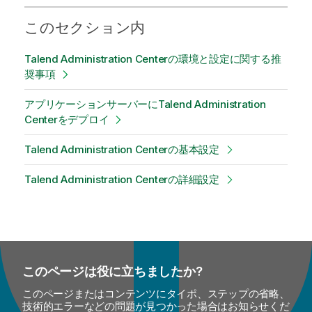
このセクション内
Talend Administration Centerの環境と設定に関する推
奨事項
アプリケーションサーバーにTalend Administration
Centerをデプロイ
Talend Administration Centerの基本設定
Talend Administration Centerの詳細設定
このページは役に立ちましたか?
このページまたはコンテンツにタイポ、ステップの省略、
技術的エラーなどの問題が見つかった場合はお知らせくだ