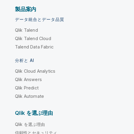
製品案内
データ統合とデータ品質
Qlik Talend
Qlik Talend Cloud
Talend Data Fabric
分析と AI
Qlik Cloud Analytics
Qlik Answers
Qlik Predict
Qlik Automate
Qlik を選ぶ理由
Qlik を選ぶ理由
信頼性とセキュリティ