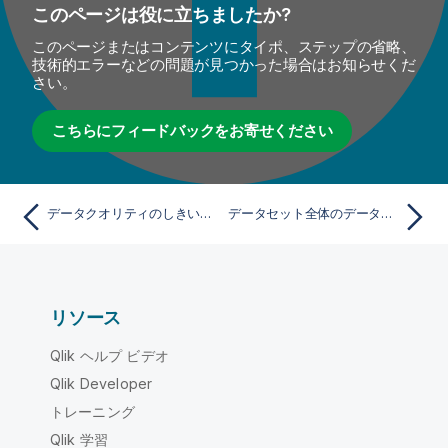
このページは役に立ちましたか?
このページまたはコンテンツにタイポ、ステップの省略、
技術的エラーなどの問題が見つかった場合はお知らせくだ
さい。
こちらにフィードバックをお寄せください
データクオリティのしきい値を管理
データセット全体のデータ型の概要
リソース
Qlik ヘルプ ビデオ
Qlik Developer
トレーニング
Qlik 学習