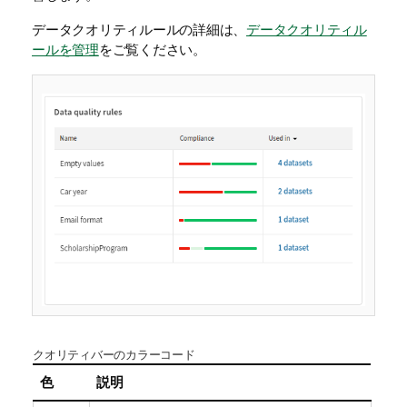
データクオリティルールの詳細は、
データクオリティル
ールを管理
をご覧ください。
クオリティバーのカラーコード
色
説明