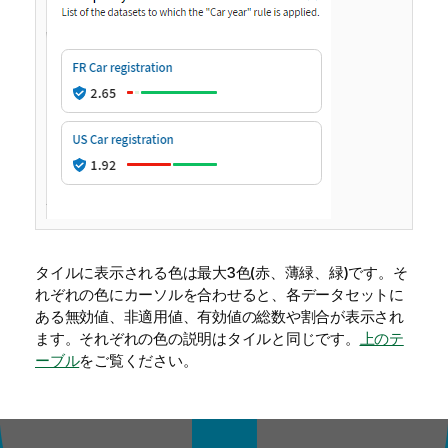
タイルに表示される色は最大3色(赤、薄緑、緑)です。そ
れぞれの色にカーソルを合わせると、各データセットに
ある無効値、非適用値、有効値の総数や割合が表示され
ます。それぞれの色の説明はタイルと同じです。
上のテ
ーブル
をご覧ください。