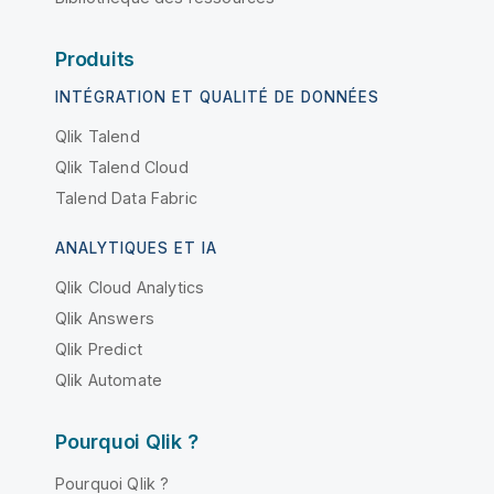
Produits
INTÉGRATION ET QUALITÉ DE DONNÉES
Qlik Talend
Qlik Talend Cloud
Talend Data Fabric
ANALYTIQUES ET IA
Qlik Cloud Analytics
Qlik Answers
Qlik Predict
Qlik Automate
Pourquoi Qlik ?
Pourquoi Qlik ?