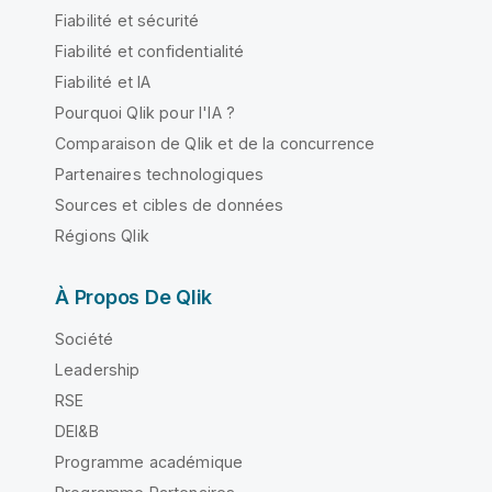
Fiabilité et sécurité
Fiabilité et confidentialité
Fiabilité et IA
Pourquoi Qlik pour l'IA ?
Comparaison de Qlik et de la concurrence
Partenaires technologiques
Sources et cibles de données
Régions Qlik
À Propos De Qlik
Société
Leadership
RSE
DEI&B
Programme académique