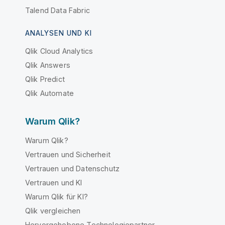
Talend Data Fabric
ANALYSEN UND KI
Qlik Cloud Analytics
Qlik Answers
Qlik Predict
Qlik Automate
Warum Qlik?
Warum Qlik?
Vertrauen und Sicherheit
Vertrauen und Datenschutz
Vertrauen und KI
Warum Qlik für KI?
Qlik vergleichen
Hervorgehobene Technologiepartner