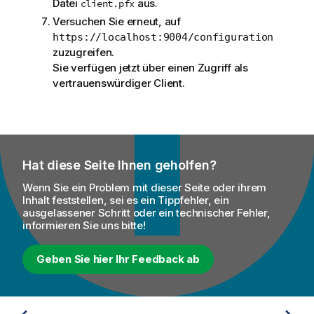
Datei
aus.
client.pfx
Versuchen Sie erneut, auf
https://localhost:9004/configuration
zuzugreifen.
Sie verfügen jetzt über einen Zugriff als
vertrauenswürdiger Client.
Hat diese Seite Ihnen geholfen?
Wenn Sie ein Problem mit dieser Seite oder ihrem
Inhalt feststellen, sei es ein Tippfehler, ein
ausgelassener Schritt oder ein technischer Fehler,
informieren Sie uns bitte!
Geben Sie hier Ihr Feedback ab