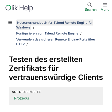
Search
Menü
Nutzungshandbuch für Talend Remote Engine für
Windows
Konfigurieren von Talend Remote Engine
Verwenden des sicheren Remote Engine-Ports über
HTTP
Testen des erstellten
Zertifikats für
vertrauenswürdige Clients
AUF DIESER SEITE
Prozedur