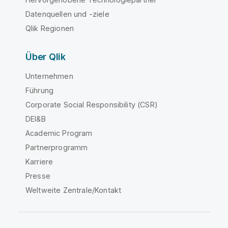
Datenquellen und -ziele
Qlik Regionen
Über Qlik
Unternehmen
Führung
Corporate Social Responsibility (CSR)
DEI&B
Academic Program
Partnerprogramm
Karriere
Presse
Weltweite Zentrale/Kontakt