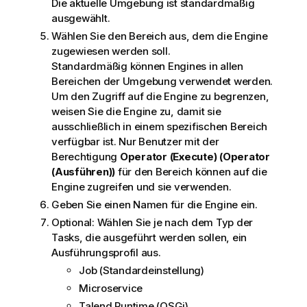
Die aktuelle Umgebung ist standardmäßig
ausgewählt.
Wählen Sie den Bereich aus, dem die Engine
zugewiesen werden soll.
Standardmäßig können Engines in allen
Bereichen der Umgebung verwendet werden.
Um den Zugriff auf die Engine zu begrenzen,
weisen Sie die Engine zu, damit sie
ausschließlich in einem spezifischen Bereich
verfügbar ist. Nur Benutzer mit der
Berechtigung
Operator (Execute) (Operator
(Ausführen))
für den Bereich können auf die
Engine zugreifen und sie verwenden.
Geben Sie einen Namen für die Engine ein.
Optional:
Wählen Sie je nach dem Typ der
Tasks, die ausgeführt werden sollen, ein
Ausführungsprofil aus.
Job (Standardeinstellung)
Microservice
Talend Runtime
(OSGi)