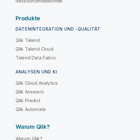
Ressourcenbibliothek
Produkte
DATENINTEGRATION UND -QUALITÄT
Qlik Talend
Qlik Talend Cloud
Talend Data Fabric
ANALYSEN UND KI
Qlik Cloud Analytics
Qlik Answers
Qlik Predict
Qlik Automate
Warum Qlik?
Warum Qlik?