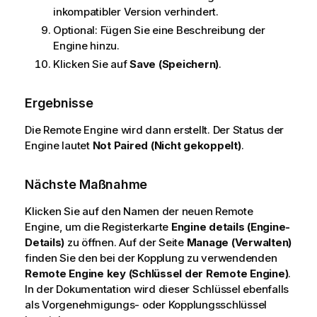
inkompatibler Version verhindert.
Optional:
Fügen Sie eine Beschreibung der
Engine hinzu.
Klicken Sie auf
Save (Speichern)
.
Ergebnisse
Die Remote Engine wird dann erstellt. Der Status der
Engine lautet
Not Paired (Nicht gekoppelt)
.
Nächste Maßnahme
Klicken Sie auf den Namen der neuen Remote
Engine, um die Registerkarte
Engine details (Engine-
Details)
zu öffnen. Auf der Seite
Manage (Verwalten)
finden Sie den bei der Kopplung zu verwendenden
Remote Engine key (Schlüssel der Remote Engine)
.
In der Dokumentation wird dieser Schlüssel ebenfalls
als Vorgenehmigungs- oder Kopplungsschlüssel