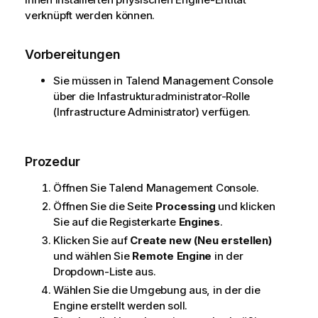
verknüpft werden können.
Vorbereitungen
Sie müssen in
Talend Management Console
über die Infastrukturadministrator-Rolle
(Infrastructure Administrator) verfügen.
Prozedur
Öffnen Sie
Talend Management Console
.
Öffnen Sie die Seite
Processing
und klicken
Sie auf die Registerkarte
Engines
.
Klicken Sie auf
Create new (Neu erstellen)
und wählen Sie
Remote Engine
in der
Dropdown-Liste aus.
Wählen Sie die Umgebung aus, in der die
Engine erstellt werden soll.