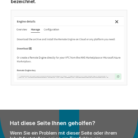
bezeichnet.
Hat diese Seite Ihnen geholfen?
Wenn Sie ein Problem mit dieser Seite oder ihrem