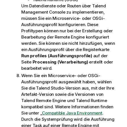
Um Datendienste oder Routen über
Talend
Management Console
zu implementieren,
müssen Sie ein Microservice- oder OSGi-
Ausführungsprofil konfigurieren. Diese
Profiltypen können nur bei der Erstellung oder
Bearbeitung der Remote Engine konfiguriert
werden. Sie können sie nicht hinzufügen, wenn
ein Ausführungsprofil über die Registerkarte
Run profiles (Ausführungsprofile)
auf der
Seite
Processing (Verarbeitung)
erstellt oder
bearbeitet wird.
Wenn Sie ein Microservice- oder OSGi-
Ausführungsprofil ausgewählt haben, wählen
Sie die
Talend Studio
-Version aus, mit der Ihre
Artefakt-Version sowie die Versionen von
Talend Remote Engine
und
Talend Runtime
kompatibel sind. Weitere Informationen finden
Sie unter „
Compatible Java Environment
.
Durch die Systemprüfung wird die Ausführung
einer Task auf einer Remote Engine mit