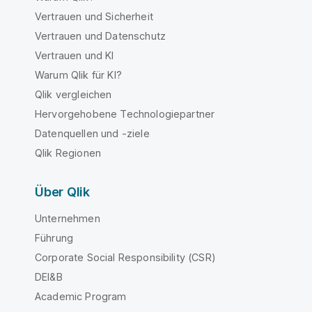
Vertrauen und Sicherheit
Vertrauen und Datenschutz
Vertrauen und KI
Warum Qlik für KI?
Qlik vergleichen
Hervorgehobene Technologiepartner
Datenquellen und -ziele
Qlik Regionen
Über Qlik
Unternehmen
Führung
Corporate Social Responsibility (CSR)
DEI&B
Academic Program