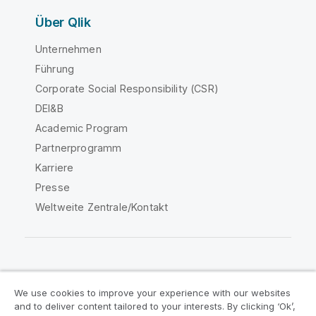
Über Qlik
Unternehmen
Führung
Corporate Social Responsibility (CSR)
DEI&B
Academic Program
Partnerprogramm
Karriere
Presse
Weltweite Zentrale/Kontakt
Qlik Community
We use cookies to improve your experience with our websites
and to deliver content tailored to your interests. By clicking ‘Ok’,