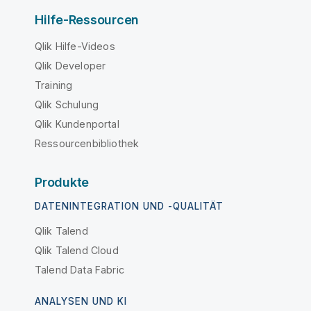
Hilfe-Ressourcen
Qlik Hilfe-Videos
Qlik Developer
Training
Qlik Schulung
Qlik Kundenportal
Ressourcenbibliothek
Produkte
DATENINTEGRATION UND -QUALITÄT
Qlik Talend
Qlik Talend Cloud
Talend Data Fabric
ANALYSEN UND KI