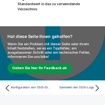
Standardwert in das zu verwendende
Verzeichnis.
Hat diese Seite Ihnen geholfen?
Wenn Sie ein Problem mit dieser Seite oder ihrem
Inhalt feststellen, sei es ein Tippfehler, ein
ausgelassener Schritt oder ein technischer Fehler,
informieren Sie uns bitte!
Geben Sie hier Ihr Feedback ab
Konfiguration von OSGi-Diensten
Sammeln der OSGi-Logs