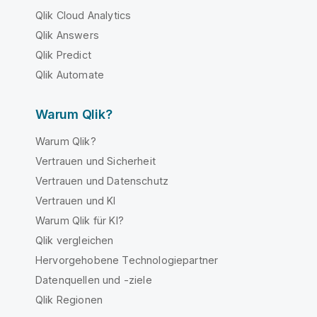
Qlik Cloud Analytics
Qlik Answers
Qlik Predict
Qlik Automate
Warum Qlik?
Warum Qlik?
Vertrauen und Sicherheit
Vertrauen und Datenschutz
Vertrauen und KI
Warum Qlik für KI?
Qlik vergleichen
Hervorgehobene Technologiepartner
Datenquellen und -ziele
Qlik Regionen