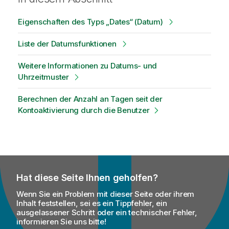
Eigenschaften des Typs „Dates“ (Datum)
Liste der Datumsfunktionen
Weitere Informationen zu Datums- und
Uhrzeitmuster
Berechnen der Anzahl an Tagen seit der
Kontoaktivierung durch die Benutzer
Hat diese Seite Ihnen geholfen?
Wenn Sie ein Problem mit dieser Seite oder ihrem
Inhalt feststellen, sei es ein Tippfehler, ein
ausgelassener Schritt oder ein technischer Fehler,
informieren Sie uns bitte!