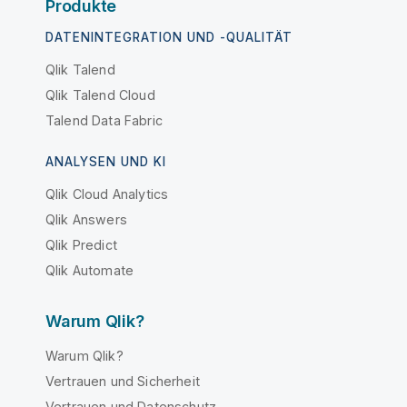
Produkte
DATENINTEGRATION UND -QUALITÄT
Qlik Talend
Qlik Talend Cloud
Talend Data Fabric
ANALYSEN UND KI
Qlik Cloud Analytics
Qlik Answers
Qlik Predict
Qlik Automate
Warum Qlik?
Warum Qlik?
Vertrauen und Sicherheit
Vertrauen und Datenschutz