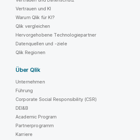
Vertrauen und KI
Warum Qlik für KI?
Qlik vergleichen
Hervorgehobene Technologiepartner
Datenquellen und -ziele
Qlik Regionen
Über Qlik
Unternehmen
Führung
Corporate Social Responsibility (CSR)
DEI&B
Academic Program
Partnerprogramm
Karriere