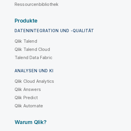
Ressourcenbibliothek
Produkte
DATENINTEGRATION UND -QUALITÄT
Qlik Talend
Qlik Talend Cloud
Talend Data Fabric
ANALYSEN UND KI
Qlik Cloud Analytics
Qlik Answers
Qlik Predict
Qlik Automate
Warum Qlik?