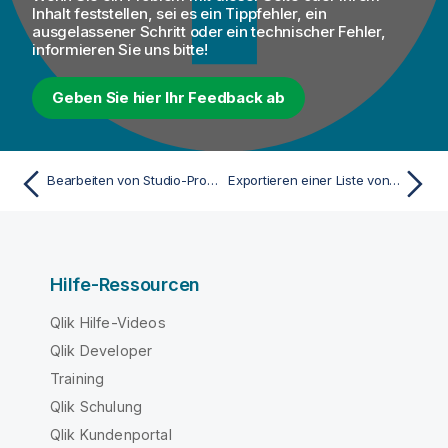
Inhalt feststellen, sei es ein Tippfehler, ein
ausgelassener Schritt oder ein technischer Fehler,
informieren Sie uns bitte!
Geben Sie hier Ihr Feedback ab
Bearbeiten von Studio-Projekten
Exportieren einer Liste von Studio-Projekten in eine CSV-Datei
Hilfe-Ressourcen
Qlik Hilfe-Videos
Qlik Developer
Training
Qlik Schulung
Qlik Kundenportal