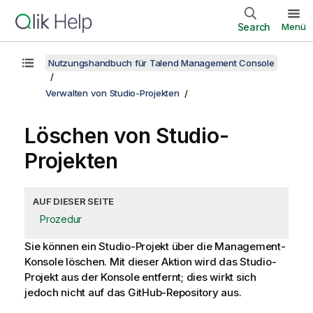
Search
Menü
Nutzungshandbuch für Talend Management Console
Verwalten von Studio-Projekten
Löschen von Studio-
Projekten
AUF DIESER SEITE
Prozedur
Sie können ein Studio-Projekt über die Management-
Konsole löschen. Mit dieser Aktion wird das Studio-
Projekt aus der Konsole entfernt; dies wirkt sich
jedoch nicht auf das GitHub-Repository aus.