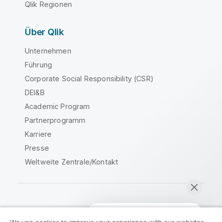
Qlik Regionen
Über Qlik
Unternehmen
Führung
Corporate Social Responsibility (CSR)
DEI&B
Academic Program
Partnerprogramm
Karriere
Presse
Weltweite Zentrale/Kontakt
Qlik Community