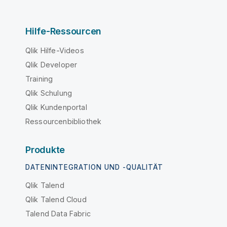
Hilfe-Ressourcen
Qlik Hilfe-Videos
Qlik Developer
Training
Qlik Schulung
Qlik Kundenportal
Ressourcenbibliothek
Produkte
DATENINTEGRATION UND -QUALITÄT
Qlik Talend
Qlik Talend Cloud
Talend Data Fabric