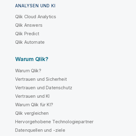
ANALYSEN UND KI
Qlik Cloud Analytics
Qlik Answers
Qlik Predict
Qlik Automate
Warum Qlik?
Warum Qlik?
Vertrauen und Sicherheit
Vertrauen und Datenschutz
Vertrauen und KI
Warum Qlik für KI?
Qlik vergleichen
Hervorgehobene Technologiepartner
Datenquellen und -ziele