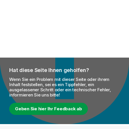
Hat diese Seite Ihnen geholfen?
Wenn Sie ein Problem mit dieser Seite oder ihrem
Inhalt feststellen, sei es ein Tippfehler, ein
ausgelassener Schritt oder ein technischer Fehler,
informieren Sie uns bitte!
Geben Sie hier Ihr Feedback ab