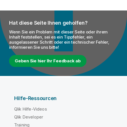
Hat diese Seite Ihnen geholfen?
Wenn Sie ein Problem mit dieser Seite oder ihrem
Inhalt feststellen, sei es ein Tippfehler, ein
ausgelassener Schritt oder ein technischer Fehler,
informieren Sie uns bitte!
Geben Sie hier Ihr Feedback ab
Hilfe-Ressourcen
Qlik Hilfe-Videos
Qlik Developer
Training