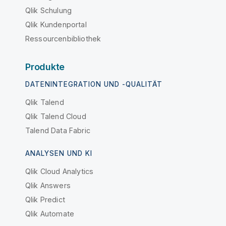
Qlik Schulung
Qlik Kundenportal
Ressourcenbibliothek
Produkte
DATENINTEGRATION UND -QUALITÄT
Qlik Talend
Qlik Talend Cloud
Talend Data Fabric
ANALYSEN UND KI
Qlik Cloud Analytics
Qlik Answers
Qlik Predict
Qlik Automate