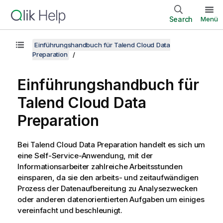
Search
Menü
Einführungshandbuch für Talend Cloud Data
Preparation
Einführungshandbuch für
Talend Cloud Data
Preparation
Bei
Talend Cloud Data Preparation
handelt es sich um
eine Self-Service-Anwendung, mit der
Informationsarbeiter zahlreiche Arbeitsstunden
einsparen, da sie den arbeits- und zeitaufwändigen
Prozess der Datenaufbereitung zu Analysezwecken
oder anderen datenorientierten Aufgaben um einiges
vereinfacht und beschleunigt.