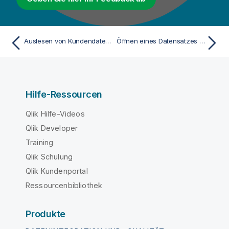
Auslesen von Kundendaten aus einer Excel-Datei
Öffnen eines Datensatzes aus einer lokalen Datei
Hilfe-Ressourcen
Qlik Hilfe-Videos
Qlik Developer
Training
Qlik Schulung
Qlik Kundenportal
Ressourcenbibliothek
Produkte