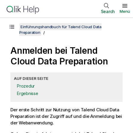
Search
Menü
Einführungshandbuch für Talend Cloud Data
Preparation
Anmelden bei
Talend
Cloud Data Preparation
AUF DIESER SEITE
Prozedur
Ergebnisse
Der erste Schritt zur Nutzung von
Talend Cloud Data
Preparation
ist der Zugriff auf und die Anmeldung bei
der Webanwendung.