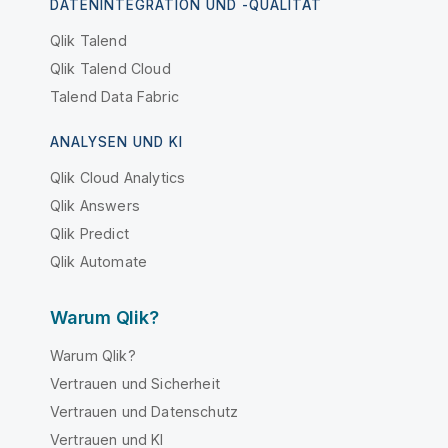
DATENINTEGRATION UND -QUALITÄT
Qlik Talend
Qlik Talend Cloud
Talend Data Fabric
ANALYSEN UND KI
Qlik Cloud Analytics
Qlik Answers
Qlik Predict
Qlik Automate
Warum Qlik?
Warum Qlik?
Vertrauen und Sicherheit
Vertrauen und Datenschutz
Vertrauen und KI