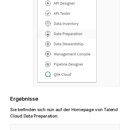
Ergebnisse
Sie befinden sich nun auf der Homepage von
Talend
Cloud Data Preparation
.