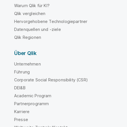
Warum Qlik für KI?
Qlik vergleichen
Hervorgehobene Technologiepartner
Datenquellen und -ziele
Qlik Regionen
Über Qlik
Unternehmen
Führung
Corporate Social Responsibility (CSR)
DEI&B
Academic Program
Partnerprogramm
Karriere
Presse