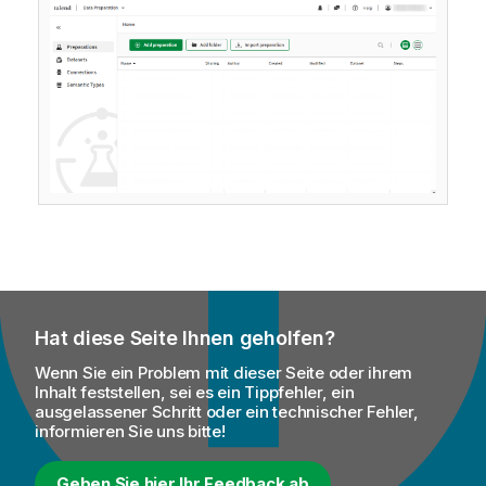
Hat diese Seite Ihnen geholfen?
Wenn Sie ein Problem mit dieser Seite oder ihrem
Inhalt feststellen, sei es ein Tippfehler, ein
ausgelassener Schritt oder ein technischer Fehler,
informieren Sie uns bitte!
Geben Sie hier Ihr Feedback ab