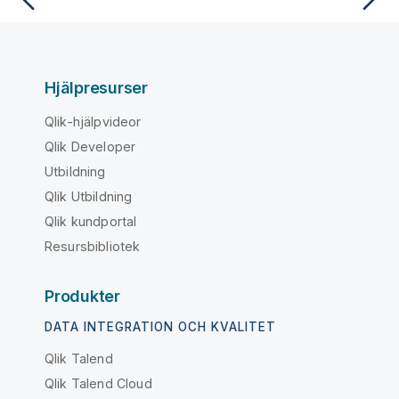
Hjälpresurser
Qlik-hjälpvideor
Qlik Developer
Utbildning
Qlik Utbildning
Qlik kundportal
Resursbibliotek
Produkter
DATA INTEGRATION OCH KVALITET
Qlik Talend
Qlik Talend Cloud