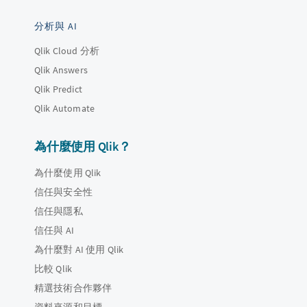
分析與 AI
Qlik Cloud 分析
Qlik Answers
Qlik Predict
Qlik Automate
為什麼使用 Qlik？
為什麼使用 Qlik
信任與安全性
信任與隱私
信任與 AI
為什麼對 AI 使用 Qlik
比較 Qlik
精選技術合作夥伴
資料來源和目標