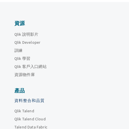
資源
Qlik 說明影片
Qlik Developer
訓練
Qlik 學習
Qlik 客戶入口網站
資源物件庫
產品
資料整合和品質
Qlik Talend
Qlik Talend Cloud
Talend Data Fabric