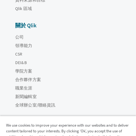
Qlik 區域
關於 Qlik
公司
領導能力
CSR
DEI&B
學院方案
合作夥伴方案
職業生涯
新聞編輯室
全球辦公室/聯絡資訊
We use cookies to improve your experience with our websites and to deliver
content tailored to your interests. By clicking ‘Ok’, you accept the use of