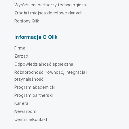
Wyróżnieni partnerzy technologiczni
Źródła i miejsca docelowe danych
Regiony Qlik
Informacje O Qlik
Firma
Zarząd
Odpowiedzialność społeczna
Różnorodność, równość, integracja i
przynależność
Program akademicki
Program partnerski
Kariera
Newsroom
Centrala/Kontakt