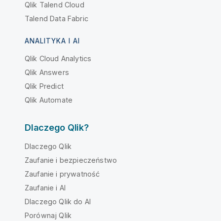
Qlik Talend Cloud
Talend Data Fabric
ANALITYKA I AI
Qlik Cloud Analytics
Qlik Answers
Qlik Predict
Qlik Automate
Dlaczego Qlik?
Dlaczego Qlik
Zaufanie i bezpieczeństwo
Zaufanie i prywatność
Zaufanie i AI
Dlaczego Qlik do AI
Porównaj Qlik