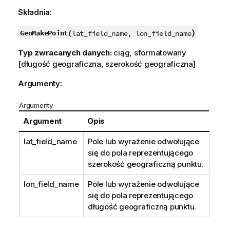
Składnia:
)
GeoMakePoint(
lat_field_name, lon_field_name
Typ zwracanych danych:
ciąg, sformatowany
[długość geograficzna, szerokość geograficzna]
Argumenty:
Argumenty
Argument
Opis
lat_field_name
Pole lub wyrażenie odwołujące
się do pola reprezentującego
szerokość geograficzną punktu.
lon_field_name
Pole lub wyrażenie odwołujące
się do pola reprezentującego
długość geograficzną punktu.