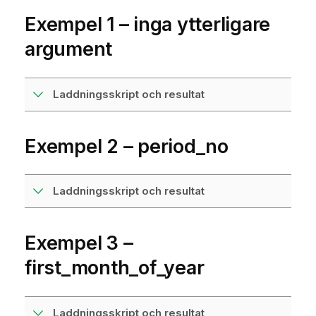
Exempel 1 – inga ytterligare
argument
Laddningsskript och resultat
Exempel 2 – period_no
Laddningsskript och resultat
Exempel 3 –
first_month_of_year
Laddningsskript och resultat