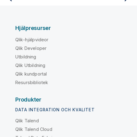
Hjälpresurser
Qlik-hjälpvideor
Qlik Developer
Utbildning
Qlik Utbildning
Qlik kundportal
Resursbibliotek
Produkter
DATA INTEGRATION OCH KVALITET
Qlik Talend
Qlik Talend Cloud