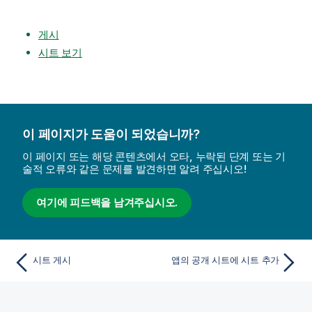
게시
시트 보기
이 페이지가 도움이 되었습니까?
이 페이지 또는 해당 콘텐츠에서 오타, 누락된 단계 또는 기
술적 오류와 같은 문제를 발견하면 알려 주십시오!
여기에 피드백을 남겨주십시오.
시트 게시
앱의 공개 시트에 시트 추가