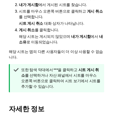
내가 게시함
에서 게시된 시트를 찾습니다.
시트를 마우스 오른쪽 버튼으로 클릭하고
게시 취소
를 선택합니다.
시트 게시 취소
대화 상자가 나타납니다.
게시 취소
를 클릭합니다.
해당 시트는 게시되지 않았으며
내가 게시함
에서
내
소유
로 이동되었습니다.
해당 시트는 앱의 다른 사용자들이 더 이상 사용할 수 없습
니다.
팁
또한 탐색 막대에서
을 클릭하고
시트 게시 취
메
소
를 선택하거나 자산 패널에서 시트를 마우스
모
오른쪽 버튼으로 클릭하여 시트 보기에서 시트를
추가할 수 있습니다.
자세한 정보