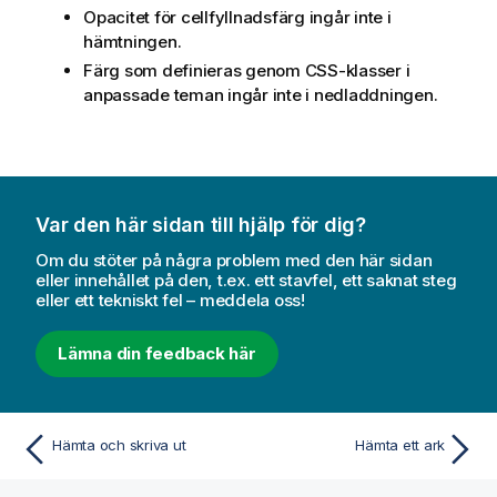
Opacitet för cellfyllnadsfärg ingår inte i
hämtningen.
Färg som definieras genom CSS-klasser i
anpassade teman ingår inte i nedladdningen.
Var den här sidan till hjälp för dig?
Om du stöter på några problem med den här sidan
eller innehållet på den, t.ex. ett stavfel, ett saknat steg
eller ett tekniskt fel – meddela oss!
Lämna din feedback här
Hämta och skriva ut
Hämta ett ark