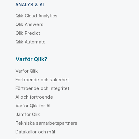
ANALYS & AI
Qlik Cloud Analytics
Qlik Answers
Qlik Predict
Qlik Automate
Varför Qlik?
Varför Qlik
Förtroende och säkerhet
Förtroende och integritet
AI och förtroende
Varför Qlik för AI
Jämför Qlik
Tekniska samarbetspartners
Datakällor och mål