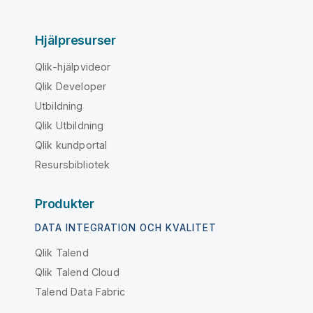
Hjälpresurser
Qlik-hjälpvideor
Qlik Developer
Utbildning
Qlik Utbildning
Qlik kundportal
Resursbibliotek
Produkter
DATA INTEGRATION OCH KVALITET
Qlik Talend
Qlik Talend Cloud
Talend Data Fabric