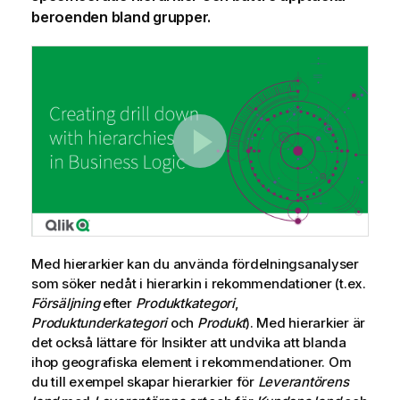
beroenden bland grupper.
Med hierarkier kan du använda fördelningsanalyser
som söker nedåt i hierarkin i rekommendationer (t.ex.
Försäljning
efter
Produktkategori
,
Produktunderkategori
och
Produkt
). Med hierarkier är
det också lättare för
Insikter
att undvika att blanda
ihop geografiska element i rekommendationer. Om
du till exempel skapar hierarkier för
Leverantörens