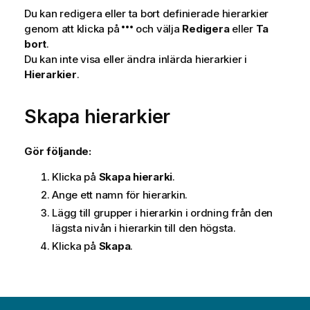
Du kan redigera eller ta bort definierade hierarkier
genom att klicka på
och välja
Redigera
eller
Ta
bort
.
Du kan inte visa eller ändra inlärda hierarkier i
Hierarkier
.
Skapa hierarkier
Gör följande:
Klicka på
Skapa hierarki
.
Ange ett namn för hierarkin.
Lägg till grupper i hierarkin i ordning från den
lägsta nivån i hierarkin till den högsta.
Klicka på
Skapa
.