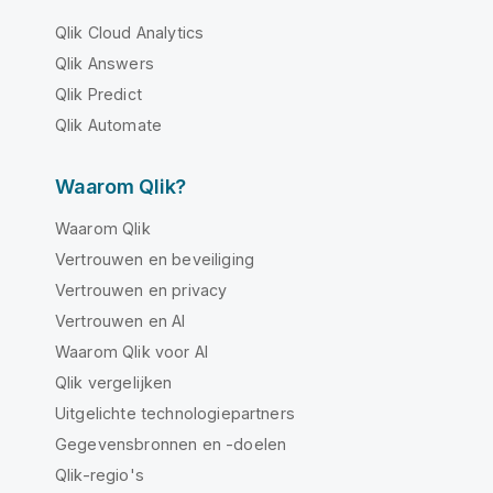
Qlik Cloud Analytics
Qlik Answers
Qlik Predict
Qlik Automate
Waarom Qlik?
Waarom Qlik
Vertrouwen en beveiliging
Vertrouwen en privacy
Vertrouwen en AI
Waarom Qlik voor AI
Qlik vergelijken
Uitgelichte technologiepartners
Gegevensbronnen en -doelen
Qlik-regio's