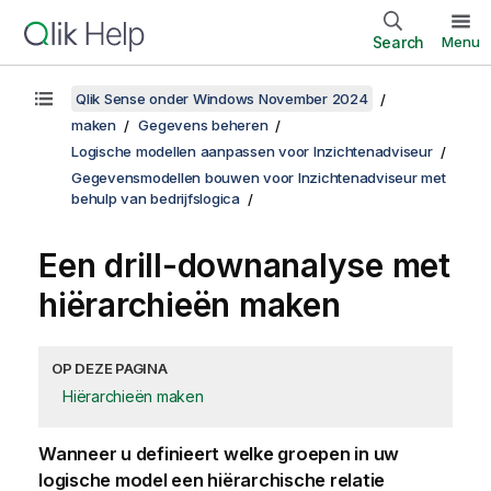
Search
Menu
Qlik Sense onder Windows November 2024
maken
Gegevens beheren
Logische modellen aanpassen voor Inzichtenadviseur
Gegevensmodellen bouwen voor Inzichtenadviseur met
behulp van bedrijfslogica
Een drill-downanalyse met
hiërarchieën maken
OP DEZE PAGINA
Hiërarchieën maken
Wanneer u definieert welke groepen in uw
logische model een hiërarchische relatie