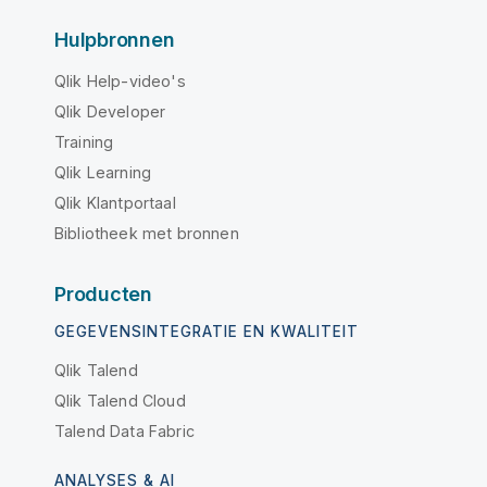
Hulpbronnen
Qlik Help-video's
Qlik Developer
Training
Qlik Learning
Qlik Klantportaal
Bibliotheek met bronnen
Producten
GEGEVENSINTEGRATIE EN KWALITEIT
Qlik Talend
Qlik Talend Cloud
Talend Data Fabric
ANALYSES & AI