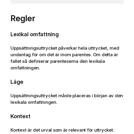
Regler
Lexikal omfattning
Uppsättningsuttrycket påverkar hela uttrycket, med
undantag för om det är inom parentes. Om detta är
fallet så definierar parenteserna den lexikala
omfattningen.
Läge
Uppsättningsuttrycket måste placeras i början av den
lexikala omfattningen.
Kontext
Kontext är det urval som är relevant för uttrycket.