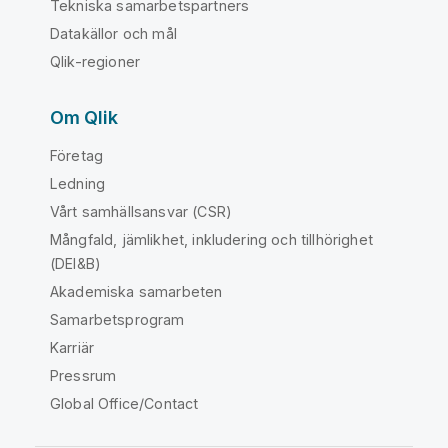
Tekniska samarbetspartners
Datakällor och mål
Qlik-regioner
Om Qlik
Företag
Ledning
Vårt samhällsansvar (CSR)
Mångfald, jämlikhet, inkludering och tillhörighet
(DEI&B)
Akademiska samarbeten
Samarbetsprogram
Karriär
Pressrum
Global Office/Contact