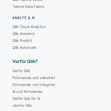
Talend Data Fabric
ANALYS & AI
Qlik Cloud Analytics
Qlik Answers
Qlik Predict
Qlik Automate
Varför Qlik?
Varför Qlik
Förtroende och säkerhet
Förtroende och integritet
AI och förtroende
Varför Qlik för AI
Jämför Qlik