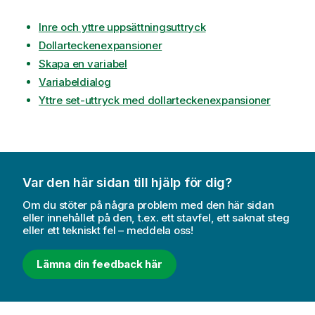
Inre och yttre uppsättningsuttryck
Dollarteckenexpansioner
Skapa en variabel
Variabeldialog
Yttre set-uttryck med dollarteckenexpansioner
Var den här sidan till hjälp för dig?
Om du stöter på några problem med den här sidan
eller innehållet på den, t.ex. ett stavfel, ett saknat steg
eller ett tekniskt fel – meddela oss!
Lämna din feedback här