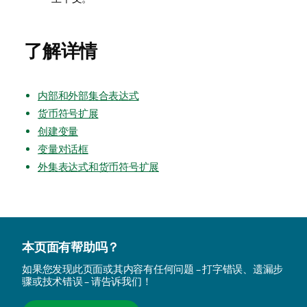
了解详情
内部和外部集合表达式
货币符号扩展
创建变量
变量对话框
外集表达式和货币符号扩展
本页面有帮助吗？
如果您发现此页面或其内容有任何问题 – 打字错误、遗漏步
骤或技术错误 – 请告诉我们！