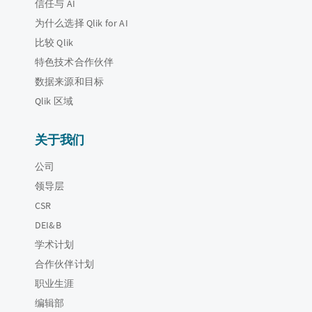
信任与 AI
为什么选择 Qlik for AI
比较 Qlik
特色技术合作伙伴
数据来源和目标
Qlik 区域
关于我们
公司
领导层
CSR
DEI&B
学术计划
合作伙伴计划
职业生涯
编辑部