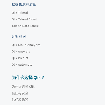
数据集成和质量
Qlik Talend
Qlik Talend Cloud
Talend Data Fabric
分析和 AI
Qlik Cloud Analytics
Qlik Answers
Qlik Predict
Qlik Automate
为什么选择 Qlik？
为什么选择 Qlik
信任与安全
信任和隐私