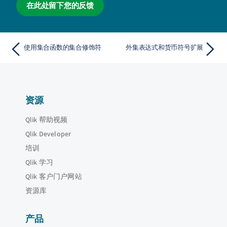
在此处留下您的反馈
使用集合函数的集合修饰符
外集表达式和货币符号扩展
资源
Qlik 帮助视频
Qlik Developer
培训
Qlik 学习
Qlik 客户门户网站
资源库
产品