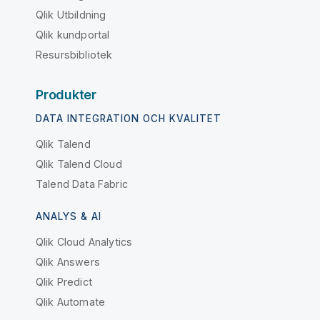
Qlik Utbildning
Qlik kundportal
Resursbibliotek
Produkter
DATA INTEGRATION OCH KVALITET
Qlik Talend
Qlik Talend Cloud
Talend Data Fabric
ANALYS & AI
Qlik Cloud Analytics
Qlik Answers
Qlik Predict
Qlik Automate