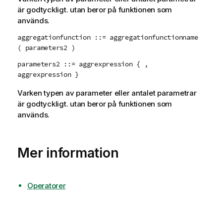
är godtyckligt. utan beror på funktionen som
används.
aggregationfunction ::= aggregationfunctionname
( parameters2 )
parameters2 ::= aggrexpression { ,
aggrexpression }
Varken typen av parameter eller antalet parametrar
är godtyckligt. utan beror på funktionen som
används.
Mer information
Operatorer