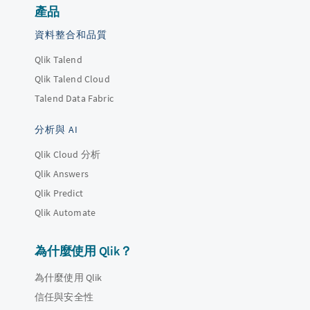
產品
資料整合和品質
Qlik Talend
Qlik Talend Cloud
Talend Data Fabric
分析與 AI
Qlik Cloud 分析
Qlik Answers
Qlik Predict
Qlik Automate
為什麼使用 Qlik？
為什麼使用 Qlik
信任與安全性