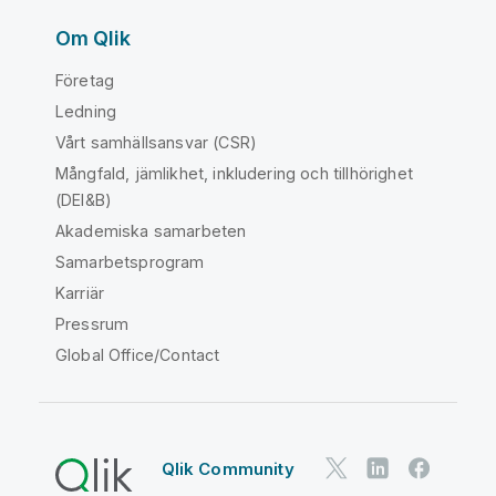
Om Qlik
Företag
Ledning
Vårt samhällsansvar (CSR)
Mångfald, jämlikhet, inkludering och tillhörighet
(DEI&B)
Akademiska samarbeten
Samarbetsprogram
Karriär
Pressrum
Global Office/Contact
Qlik Community