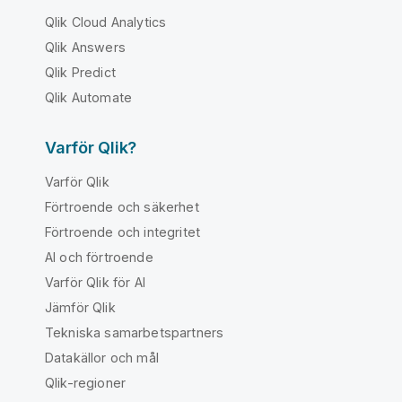
Qlik Cloud Analytics
Qlik Answers
Qlik Predict
Qlik Automate
Varför Qlik?
Varför Qlik
Förtroende och säkerhet
Förtroende och integritet
AI och förtroende
Varför Qlik för AI
Jämför Qlik
Tekniska samarbetspartners
Datakällor och mål
Qlik-regioner