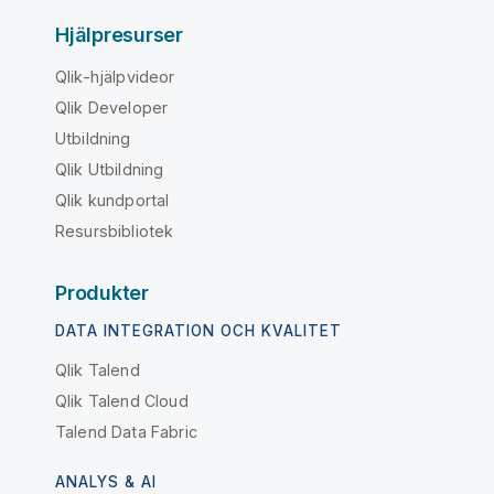
Hjälpresurser
Qlik-hjälpvideor
Qlik Developer
Utbildning
Qlik Utbildning
Qlik kundportal
Resursbibliotek
Produkter
DATA INTEGRATION OCH KVALITET
Qlik Talend
Qlik Talend Cloud
Talend Data Fabric
ANALYS & AI