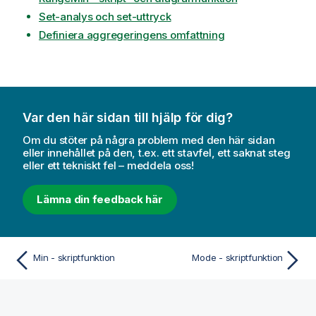
Set-analys och set-uttryck
Definiera aggregeringens omfattning
Var den här sidan till hjälp för dig?
Om du stöter på några problem med den här sidan
eller innehållet på den, t.ex. ett stavfel, ett saknat steg
eller ett tekniskt fel – meddela oss!
Lämna din feedback här
Min - skriptfunktion
Mode - skriptfunktion