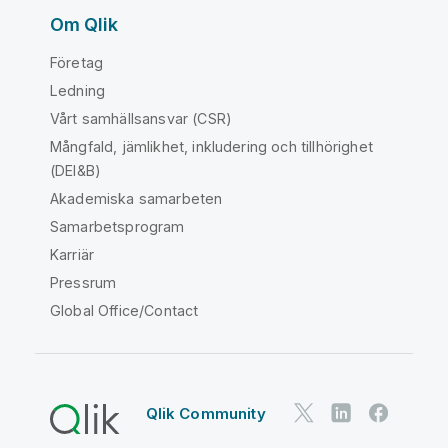
Om Qlik
Företag
Ledning
Vårt samhällsansvar (CSR)
Mångfald, jämlikhet, inkludering och tillhörighet
(DEI&B)
Akademiska samarbeten
Samarbetsprogram
Karriär
Pressrum
Global Office/Contact
Qlik Community