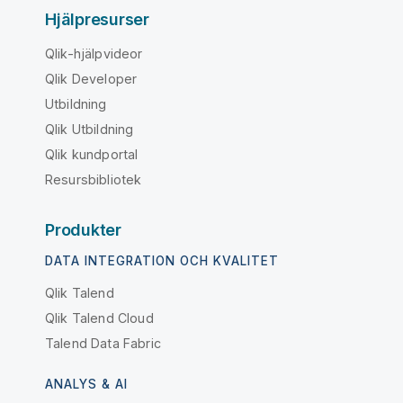
Hjälpresurser
Qlik-hjälpvideor
Qlik Developer
Utbildning
Qlik Utbildning
Qlik kundportal
Resursbibliotek
Produkter
DATA INTEGRATION OCH KVALITET
Qlik Talend
Qlik Talend Cloud
Talend Data Fabric
ANALYS & AI