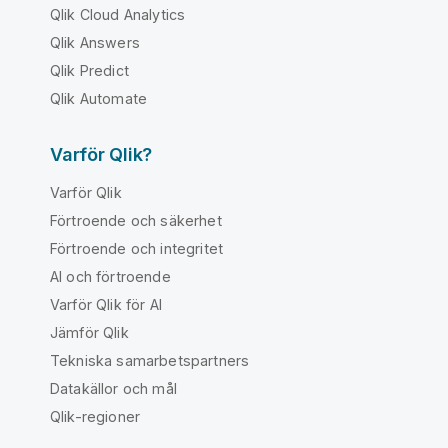
Qlik Cloud Analytics
Qlik Answers
Qlik Predict
Qlik Automate
Varför Qlik?
Varför Qlik
Förtroende och säkerhet
Förtroende och integritet
AI och förtroende
Varför Qlik för AI
Jämför Qlik
Tekniska samarbetspartners
Datakällor och mål
Qlik-regioner