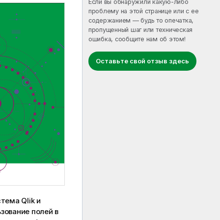
Если вы обнаружили какую-либо
проблему на этой странице или с ее
содержанием — будь то опечатка,
пропущенный шаг или техническая
ошибка, сообщите нам об этом!
Оставьте свой отзыв здесь
тема Qlik
и
зование полей в