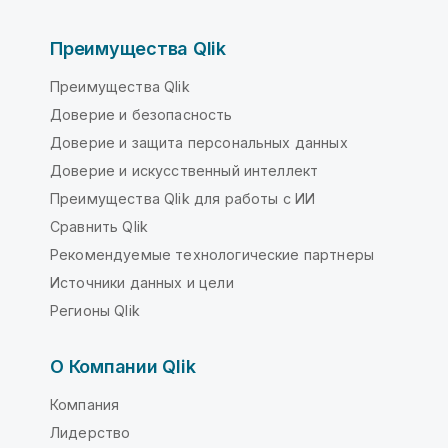
Преимущества Qlik
Преимущества Qlik
Доверие и безопасность
Доверие и защита персональных данных
Доверие и искусственный интеллект
Преимущества Qlik для работы с ИИ
Сравнить Qlik
Рекомендуемые технологические партнеры
Источники данных и цели
Регионы Qlik
О Компании Qlik
Компания
Лидерство