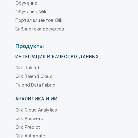
Обучение
Обучение Qlik
Портал клиентов Qlik
Библиотека ресурсов
Продукты
ИНТЕГРАЦИЯ И КАЧЕСТВО ДАННЫХ
Qlik Talend
Qlik Talend Cloud
Talend Data Fabric
АНАЛИТИКА И ИИ
Qlik Cloud Analytics
Qlik Answers
Qlik Predict
Qlik Automate