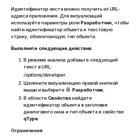
Идентификатор листа можно получить из URL-
адреса приложения. Для визуализаций
используйте параметры роли
Разработчик
, чтобы
найти идентификатор объекта и текстовую
строку, обозначающую тип объекта.
Выполните следующие действия.
В режиме анализа добавьте следующий
текст в URL:
/options/developer
Щелкните визуализацию правой кнопкой
мыши и выберите
Разработчик
.
В области
Свойства
найдите
идентификатор объекта в заголовке
диалогового окна и тип объекта в свойстве
qType
.
Ограничения: