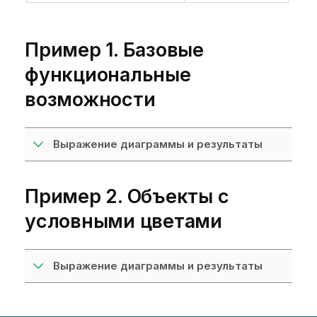
Пример 1. Базовые
функциональные
возможности
Выражение диаграммы и результаты
Пример 2. Объекты с
условными цветами
Выражение диаграммы и результаты