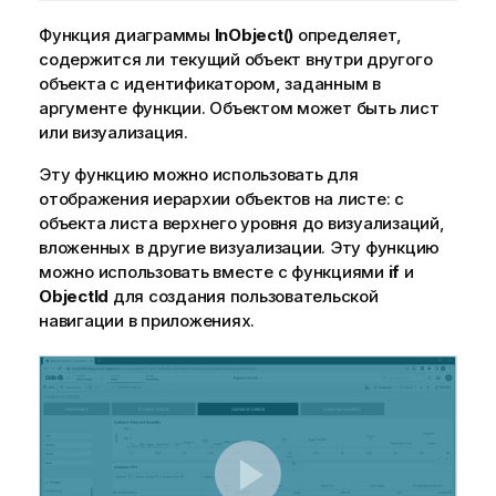
Функция диаграммы
InObject()
определяет,
содержится ли текущий объект внутри другого
объекта с идентификатором, заданным в
аргументе функции. Объектом может быть лист
или визуализация.
Эту функцию можно использовать для
отображения иерархии объектов на листе: с
объекта листа верхнего уровня до визуализаций,
вложенных в другие визуализации. Эту функцию
можно использовать вместе с функциями
if
и
ObjectId
для создания пользовательской
навигации в приложениях.