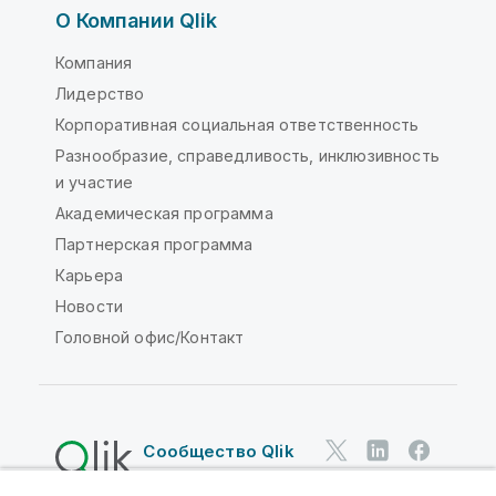
О Компании Qlik
Компания
Лидерство
Корпоративная социальная ответственность
Разнообразие, справедливость, инклюзивность
и участие
Академическая программа
Партнерская программа
Карьера
Новости
Головной офис/Контакт
Сообщество Qlik