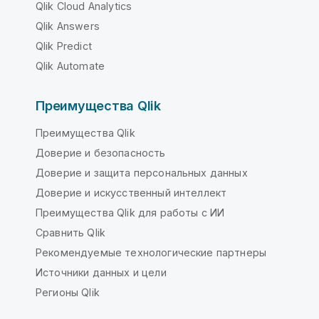
Qlik Cloud Analytics
Qlik Answers
Qlik Predict
Qlik Automate
Преимущества Qlik
Преимущества Qlik
Доверие и безопасность
Доверие и защита персональных данных
Доверие и искусственный интеллект
Преимущества Qlik для работы с ИИ
Сравнить Qlik
Рекомендуемые технологические партнеры
Источники данных и цели
Регионы Qlik