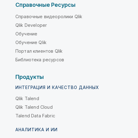
Справочные Ресурсы
Справочные видеоролики Qlik
Qlik Developer
Обучение
Обучение Qlik
Портал клиентов Qlik
Библиотека ресурсов
Продукты
ИНТЕГРАЦИЯ И КАЧЕСТВО ДАННЫХ
Qlik Talend
Qlik Talend Cloud
Talend Data Fabric
АНАЛИТИКА И ИИ