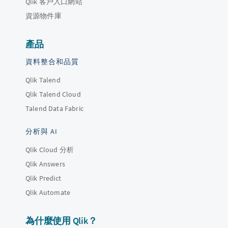
Qlik 客戶入口網站
資源物件庫
產品
資料整合和品質
Qlik Talend
Qlik Talend Cloud
Talend Data Fabric
分析與 AI
Qlik Cloud 分析
Qlik Answers
Qlik Predict
Qlik Automate
為什麼使用 Qlik？