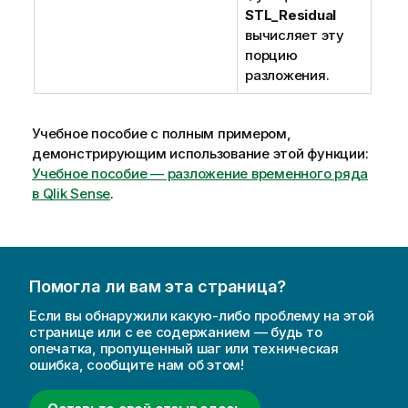
STL_Residual
вычисляет эту
порцию
разложения.
Учебное пособие с полным примером,
демонстрирующим использование этой функции:
Учебное пособие — разложение временного ряда
в Qlik Sense
.
Помогла ли вам эта страница?
Если вы обнаружили какую-либо проблему на этой
странице или с ее содержанием — будь то
опечатка, пропущенный шаг или техническая
ошибка, сообщите нам об этом!