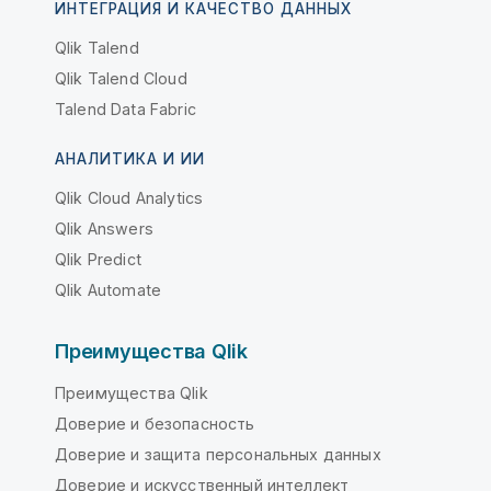
ИНТЕГРАЦИЯ И КАЧЕСТВО ДАННЫХ
Qlik Talend
Qlik Talend Cloud
Talend Data Fabric
АНАЛИТИКА И ИИ
Qlik Cloud Analytics
Qlik Answers
Qlik Predict
Qlik Automate
Преимущества Qlik
Преимущества Qlik
Доверие и безопасность
Доверие и защита персональных данных
Доверие и искусственный интеллект