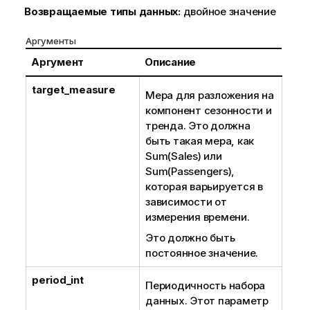
Возвращаемые типы данных:
двойное значение
Аргументы
Аргумент
Описание
target_measure
Мера для разложения на
компонент сезонности и
тренда. Это должна
быть такая мера, как
Sum(Sales) или
Sum(Passengers),
которая варьируется в
зависимости от
измерения времени.
Это должно быть
постоянное значение.
period_int
Периодичность набора
данных. Этот параметр