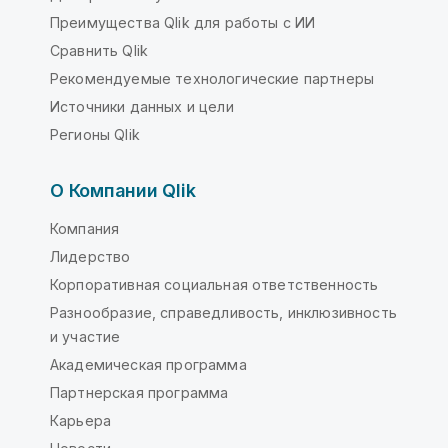
Преимущества Qlik для работы с ИИ
Сравнить Qlik
Рекомендуемые технологические партнеры
Источники данных и цели
Регионы Qlik
О Компании Qlik
Компания
Лидерство
Корпоративная социальная ответственность
Разнообразие, справедливость, инклюзивность
и участие
Академическая программа
Партнерская программа
Карьера