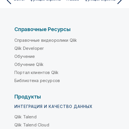
Справочные Ресурсы
Справочные видеоролики Qlik
Qlik Developer
Обучение
Обучение Qlik
Портал клиентов Qlik
Библиотека ресурсов
Продукты
ИНТЕГРАЦИЯ И КАЧЕСТВО ДАННЫХ
Qlik Talend
Qlik Talend Cloud