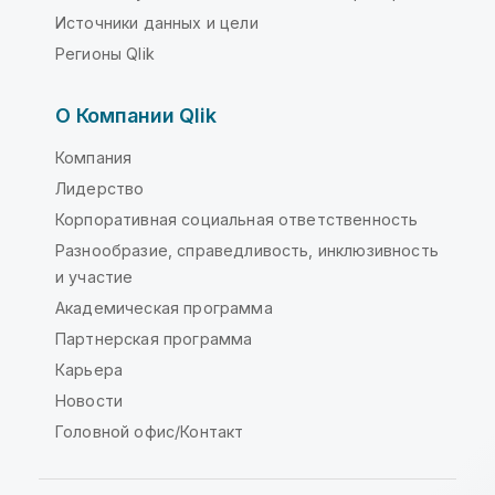
Источники данных и цели
Регионы Qlik
О Компании Qlik
Компания
Лидерство
Корпоративная социальная ответственность
Разнообразие, справедливость, инклюзивность
и участие
Академическая программа
Партнерская программа
Карьера
Новости
Головной офис/Контакт