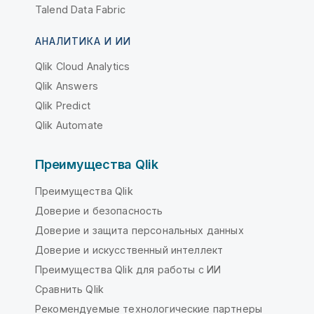
Talend Data Fabric
АНАЛИТИКА И ИИ
Qlik Cloud Analytics
Qlik Answers
Qlik Predict
Qlik Automate
Преимущества Qlik
Преимущества Qlik
Доверие и безопасность
Доверие и защита персональных данных
Доверие и искусственный интеллект
Преимущества Qlik для работы с ИИ
Сравнить Qlik
Рекомендуемые технологические партнеры