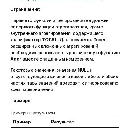
Ограничения:
Параметр функции агрегирования не должен
содержать функции агрегирования, кроме
внутреннего агрегирования, содержащего
квалификатор
TOTAL
. Для получения более
расширенных вложенных агрегирований
необходимо использовать расширенную функцию
Aggr
вместе с заданным измерением.
Текстовые значения, значения
NULL
и
отсутствующие значения в какой-либо или обеих
частях пары значений приводят к игнорированию
всей пары значений.
Примеры:
Примеры и результаты
Пример
Результат