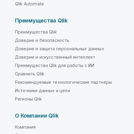
Qlik Automate
Преимущества Qlik
Преимущества Qlik
Доверие и безопасность
Доверие и защита персональных данных
Доверие и искусственный интеллект
Преимущества Qlik для работы с ИИ
Сравнить Qlik
Рекомендуемые технологические партнеры
Источники данных и цели
Регионы Qlik
О Компании Qlik
Компания