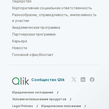
Лидерство
Корпоративная социальная ответственность
Разнообразие, справедливость, инклюзивность
и участие
Академическая программа
Партнерская программа
Карьера
Новости
Головной офис/Контакт
Сообщество Qlik
Юридические соглашения
Условия использования продуктов
Legal Policies
Юридические положения