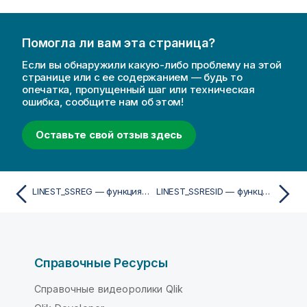
Помогла ли вам эта страница?
Если вы обнаружили какую-либо проблему на этой
странице или с ее содержанием — будь то
опечатка, пропущенный шаг или техническая
ошибка, сообщите нам об этом!
Оставьте свой отзыв здесь
LINEST_SSREG — функция скрипта
LINEST_SSRESID — функция скрипта
Справочные Ресурсы
Справочные видеоролики Qlik