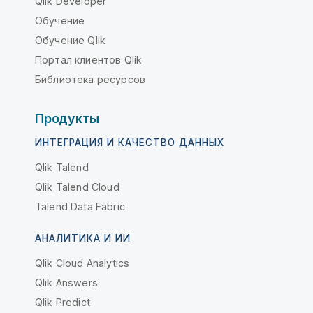
Qlik Developer
Обучение
Обучение Qlik
Портал клиентов Qlik
Библиотека ресурсов
Продукты
ИНТЕГРАЦИЯ И КАЧЕСТВО ДАННЫХ
Qlik Talend
Qlik Talend Cloud
Talend Data Fabric
АНАЛИТИКА И ИИ
Qlik Cloud Analytics
Qlik Answers
Qlik Predict