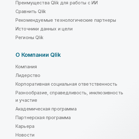
Преимущества Qlik для работы с ИИ
Сравнить Qlik
Рекомендуемые технологические партнеры
Источники данных и цели
Регионы Qlik
О Компании Qlik
Компания
Лидерство
Корпоративная социальная ответственность
Разнообразие, справедливость, инклюзивность
и участие
Академическая программа
Партнерская программа
Карьера
Новости