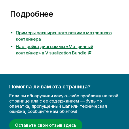
Подробнее
Примеры расширенного режима матричного
контейнера
Настройка диаграммы «Матричный
контейнер» в Visualization Bundle
Помогла ли вам эта страница?
Если вы обнаружили какую-либо проблему на этой
странице или с ее содержанием — будь то
опечатка, пропущенный шаг или техническая
ошибка, сообщите нам об этом!
Оставьте свой отзыв здесь