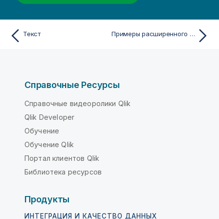
Текст
Примеры расширенного режима матричного контейнера
Справочные Ресурсы
Справочные видеоролики Qlik
Qlik Developer
Обучение
Обучение Qlik
Портал клиентов Qlik
Библиотека ресурсов
Продукты
ИНТЕГРАЦИЯ И КАЧЕСТВО ДАННЫХ