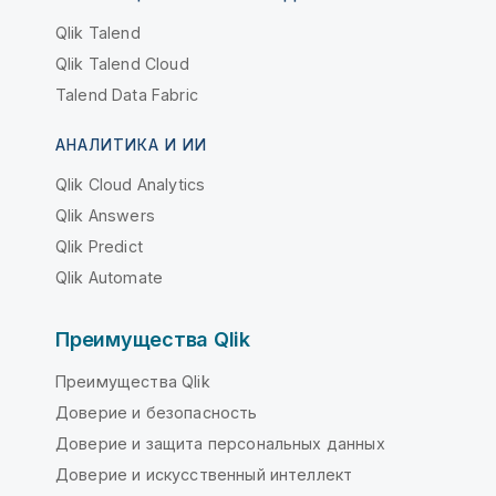
Qlik Talend
Qlik Talend Cloud
Talend Data Fabric
АНАЛИТИКА И ИИ
Qlik Cloud Analytics
Qlik Answers
Qlik Predict
Qlik Automate
Преимущества Qlik
Преимущества Qlik
Доверие и безопасность
Доверие и защита персональных данных
Доверие и искусственный интеллект