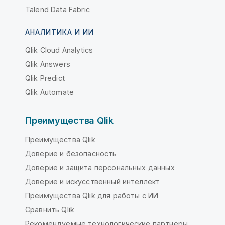
Talend Data Fabric
АНАЛИТИКА И ИИ
Qlik Cloud Analytics
Qlik Answers
Qlik Predict
Qlik Automate
Преимущества Qlik
Преимущества Qlik
Доверие и безопасность
Доверие и защита персональных данных
Доверие и искусственный интеллект
Преимущества Qlik для работы с ИИ
Сравнить Qlik
Рекомендуемые технологические партнеры