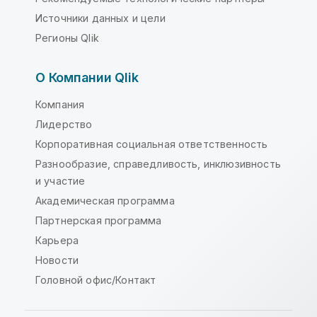
Источники данных и цели
Регионы Qlik
О Компании Qlik
Компания
Лидерство
Корпоративная социальная ответственность
Разнообразие, справедливость, инклюзивность
и участие
Академическая программа
Партнерская программа
Карьера
Новости
Головной офис/Контакт