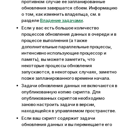
противном случае ее запланированные
обновления завершатся сбоем.
Информацию
о том, как изменить владельца, см. в
разделе
Владение задачами
.
Если у вас есть большое количество
процессов обновления данных в очереди и в
процессе выполнения (а также
дополнительные параллельные процессы,
интенсивно использующие процессор и
память), вы можете заметить, что
некоторые процессы обновления
запускаются, в некоторых случаях, заметно
позже запланированного времени начала.
Задачи обновления данных не включаются в
опубликованную копию скрипта. Для
опубликованных скриптов необходимо
заново настроить задачи в версии,
находящейся в управляемом пространстве.
Если ваш скрипт содержит задачи
обновления данных и вы перемещаете его