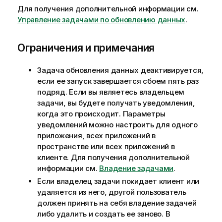
Для получения дополнительной информации см.
Управление задачами по обновлению данных
.
Ограничения и примечания
Задача обновления данных деактивируется,
если ее запуск завершается сбоем пять раз
подряд. Если вы являетесь владельцем
задачи, вы будете получать
уведомления
,
когда это происходит. Параметры
уведомлений можно настроить для одного
приложения, всех приложений в
пространстве или всех приложений в
клиенте.
Для получения дополнительной
информации см.
Владение задачами
.
Если владелец задачи покидает клиент или
удаляется из него, другой пользователь
должен принять на себя владение задачей
либо удалить и создать ее заново. В