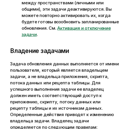
между пространствами (личными или
общими), эти задачи деактивируются. Вы
можете повторно активировать их, когда
будете готовы возобновить запланированные
обновления. См.
Активация и отключение
задачи
.
Владение задачами
Задача обновления данных выполняется от имени
пользователя, который является владельцем
задачи, а не владельца приложения, скрипта,
потока данных или рецепта таблицы. Для
успешного выполнения задачи ее владелец
должен иметь соответствующий доступ к
приложению, скрипту, потоку данных или
рецепту таблицы и их источникам данных.
Определенные действия приводят к изменению
владельца задачи. Владелец задачи
определяется по следующим правилам: