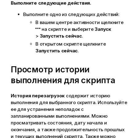
Выполните следующие действия.
Выполните одно из следующих действий:
В вашем центре активности щелкните
на скрипте и выберите
Запуск
>
Запустить сейчас
.
В открытом скрипте щелкните
Запустить сейчас
.
Просмотр истории
выполнения для скрипта
История перезагрузок
содержит историю
выполнения для выбранного скрипта. Используйте
ее для устранения неполадок с
запланированными выполнениями. Можно
просматривать состояния, дату начала и
окончания, а также продолжительность прошлых
и текущих выполнений скрипта. Также можно