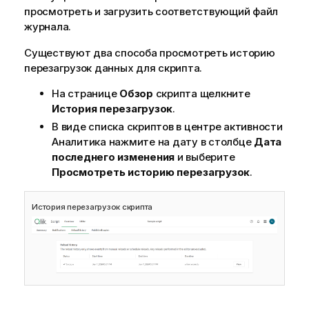
просмотреть и загрузить соответствующий файл
журнала.
Существуют два способа просмотреть историю
перезагрузок данных для скрипта.
На странице
Обзор
скрипта щелкните
История перезагрузок
.
В виде списка скриптов в центре активности
Аналитика
нажмите на дату в столбце
Дата
последнего изменения
и выберите
Просмотреть историю перезагрузок
.
История перезагрузок скрипта