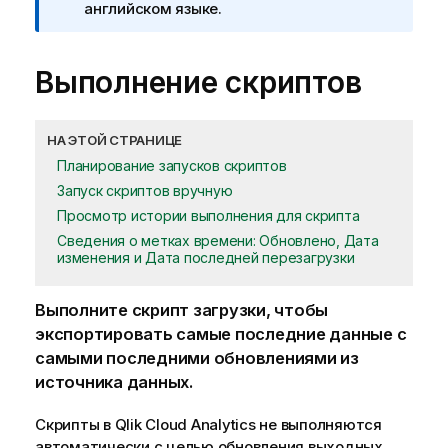
английском языке.
Выполнение скриптов
НА ЭТОЙ СТРАНИЦЕ
Планирование запусков скриптов
Запуск скриптов вручную
Просмотр истории выполнения для скрипта
Сведения о метках времени: Обновлено, Дата
изменения и Дата последней перезагрузки
Выполните скрипт загрузки, чтобы
экспортировать самые последние данные с
самыми последними обновлениями из
источника данных.
Скрипты в
Qlik Cloud Analytics
не выполняются
автоматически с целью обновления выходных