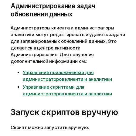
Администрирование задач
обновления данных
Администраторы клиента и администраторы
аналитики могут редактировать и удалять задачи
для запланированных обновлений данных. Это
делается в центре активности
Администрирование
. Для получения
дополнительной информации см.:
Управление приложениями для
администраторов клиента и аналитики
Управление скриптами для
администраторов клиента и аналитики
Запуск скриптов вручную
Скрипт можно запустить вручную.