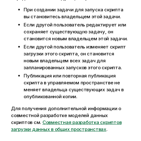
При создании задачи для запуска скрипта
вы становитесь владельцем этой задачи.
Если другой пользователь редактирует или
сохраняет существующую задачу, он
становится новым владельцем этой задачи.
Если другой пользователь изменяет скрипт
загрузки этого скрипта, он становится
новым владельцем всех задач для
запланированных запусков этого скрипта.
Публикация или повторная публикация
скрипта в управляемом пространстве не
меняет владельца существующих задач в
опубликованной копии.
Для получения дополнительной информации о
совместной разработке моделей данных
скриптов см.
Совместная разработка скриптов
загрузки данных в общих пространствах
.