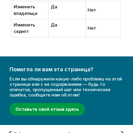
Изменить
Да
Нет
владельца
Изменить
Да
Нет
скрипт
Помогла ли вам эта страница?
Если вы обнаружили какую-либо проблему на этой
странице или с ее содержанием — будь то
опечатка, пропущенный шаг или техническая
ошибка, сообщите нам об этом!
Оставьте свой отзыв здесь