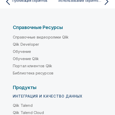
Публикация скриптов
Использование скриптов для загрузки или экспорта данных
Справочные Ресурсы
Справочные видеоролики Qlik
Qlik Developer
Обучение
Обучение Qlik
Портал клиентов Qlik
Библиотека ресурсов
Продукты
ИНТЕГРАЦИЯ И КАЧЕСТВО ДАННЫХ
Qlik Talend
Qlik Talend Cloud