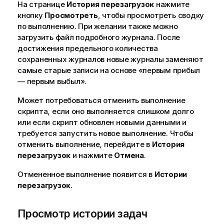
На странице
История перезагрузок
нажмите
кнопку
Просмотреть
, чтобы просмотреть сводку
по выполнению. При желании также можно
загрузить файл подробного журнала. После
достижения предельного количества
сохраненных журналов новые журналы заменяют
самые старые записи на основе «первым прибыл
— первым выбыл».
Может потребоваться отменить выполнение
скрипта, если оно выполняется слишком долго
или если скрипт обновлен новыми данными и
требуется запустить новое выполнение. Чтобы
отменить выполнение, перейдите в
История
перезагрузок
и нажмите
Отмена
.
Отмененное выполнение появится в
Истории
перезагрузок
.
Просмотр истории задач