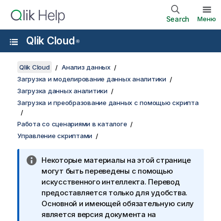
Search
Меню
Qlik Cloud
®
Qlik Cloud
Анализ данных
Загрузка и моделирование данных аналитики
Загрузка данных аналитики
Загрузка и преобразование данных с помощью скрипта
Работа со сценариями в каталоге
Управление скриптами
Некоторые материалы на этой странице
могут быть переведены с помощью
искусственного интеллекта. Перевод
предоставляется только для удобства.
Основной и имеющей обязательную силу
является версия документа на