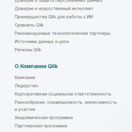
Доверие и защита персональных данных
Доверие и искусственный интеллект
Преимущества Qlik для работы с ИИ
Сравнить Qlik
Рекомендуемые технологические партнеры
Источники данных и цели
Регионы Qlik
О Компании Qlik
Компания
Лидерство
Корпоративная социальная ответственность
Разнообразие, справедливость, инклюзивность
и участие
Академическая программа
Партнерская программа