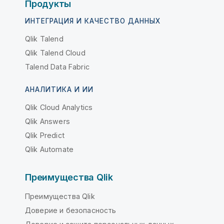
Продукты
ИНТЕГРАЦИЯ И КАЧЕСТВО ДАННЫХ
Qlik Talend
Qlik Talend Cloud
Talend Data Fabric
АНАЛИТИКА И ИИ
Qlik Cloud Analytics
Qlik Answers
Qlik Predict
Qlik Automate
Преимущества Qlik
Преимущества Qlik
Доверие и безопасность