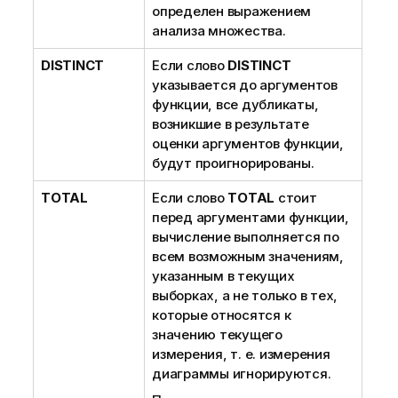
определен выражением
анализа множества.
DISTINCT
Если слово
DISTINCT
указывается до аргументов
функции, все дубликаты,
возникшие в результате
оценки аргументов функции,
будут проигнорированы.
TOTAL
Если слово
TOTAL
стоит
перед аргументами функции,
вычисление выполняется по
всем возможным значениям,
указанным в текущих
выборках, а не только в тех,
которые относятся к
значению текущего
измерения, т. е. измерения
диаграммы игнорируются.