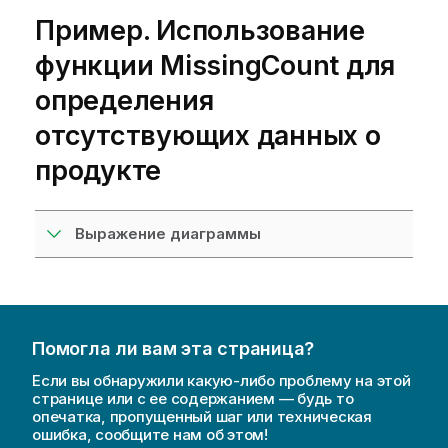
Пример. Использование
функции MissingCount для
определения
отсутствующих данных о
продукте
Выражение диаграммы
Помогла ли вам эта страница?
Если вы обнаружили какую-либо проблему на этой
странице или с ее содержанием — будь то
опечатка, пропущенный шаг или техническая
ошибка, сообщите нам об этом!