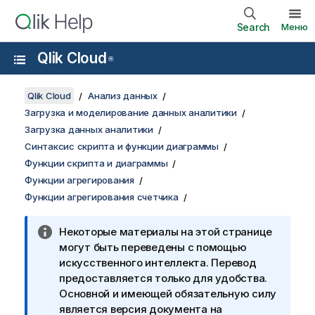
Search
Меню
Qlik Cloud
®
Qlik Cloud
Анализ данных
Загрузка и моделирование данных аналитики
Загрузка данных аналитики
Синтаксис скрипта и функции диаграммы
Функции скрипта и диаграммы
Функции агрегирования
Функции агрегирования счетчика
Некоторые материалы на этой странице
могут быть переведены с помощью
искусственного интеллекта. Перевод
предоставляется только для удобства.
Основной и имеющей обязательную силу
является версия документа на