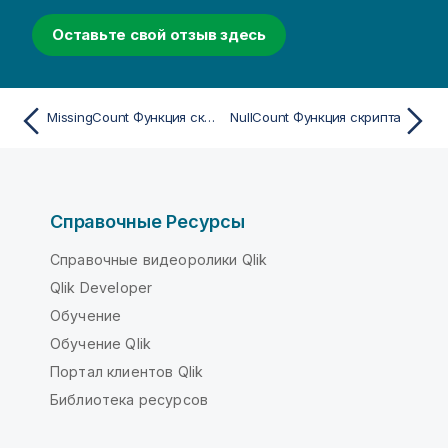
Оставьте свой отзыв здесь
MissingCount Функция скрипта
NullCount Функция скрипта
Справочные Ресурсы
Справочные видеоролики Qlik
Qlik Developer
Обучение
Обучение Qlik
Портал клиентов Qlik
Библиотека ресурсов