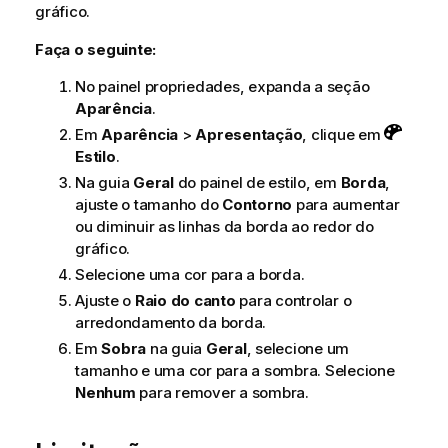
gráfico.
Faça o seguinte:
No painel propriedades, expanda a seção
Aparência
.
Em
Aparência
>
Apresentação
, clique em
Estilo
.
Na guia
Geral
do painel de estilo, em
Borda
,
ajuste o tamanho do
Contorno
para aumentar
ou diminuir as linhas da borda ao redor do
gráfico.
Selecione uma cor para a borda.
Ajuste o
Raio do canto
para controlar o
arredondamento da borda.
Em
Sobra
na guia
Geral
, selecione um
tamanho e uma cor para a sombra. Selecione
Nenhum
para remover a sombra.