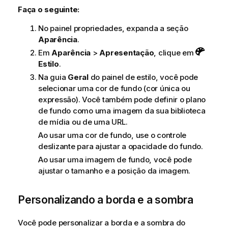
Faça o seguinte:
No painel propriedades, expanda a seção
Aparência
.
Em
Aparência
>
Apresentação
, clique em
Estilo
.
Na guia
Geral
do painel de estilo, você pode
selecionar uma cor de fundo (cor única ou
expressão). Você também pode definir o plano
de fundo como uma imagem da sua biblioteca
de mídia ou de uma URL.
Ao usar uma cor de fundo, use o controle
deslizante para ajustar a opacidade do fundo.
Ao usar uma imagem de fundo, você pode
ajustar o tamanho e a posição da imagem.
Personalizando a borda e a sombra
Você pode personalizar a borda e a sombra do