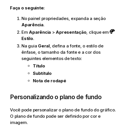
Faça o seguinte:
No painel propriedades, expanda a seção
Aparência
.
Em
Aparência
>
Apresentação
, clique em
Estilo
.
Na guia
Geral
, defina a fonte, o estilo de
ênfase, o tamanho da fonte e a cor dos
seguintes elementos de texto:
Título
Subtítulo
Nota de rodapé
Personalizando o plano de fundo
Você pode personalizar o plano de fundo do gráfico.
O plano de fundo pode ser definido por cor e
imagem.