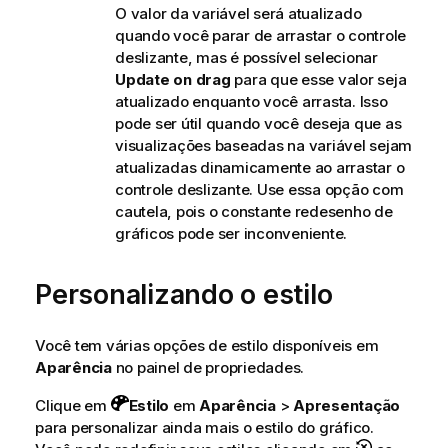
O valor da variável será atualizado
quando você parar de arrastar o controle
deslizante, mas é possível selecionar
Update on drag
para que esse valor seja
atualizado enquanto você arrasta. Isso
pode ser útil quando você deseja que as
visualizações baseadas na variável sejam
atualizadas dinamicamente ao arrastar o
controle deslizante. Use essa opção com
cautela, pois o constante redesenho de
gráficos pode ser inconveniente.
Personalizando o estilo
Você tem várias opções de estilo disponíveis em
Aparência
no painel de propriedades.
Clique em
Estilo
em
Aparência
>
Apresentação
para personalizar ainda mais o estilo do gráfico.