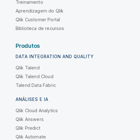
Treinamento
Aprendizagem do Qlik
Qlik Customer Portal
Biblioteca de recursos
Produtos
DATA INTEGRATION AND QUALITY
Qlik Talend
Qlik Talend Cloud
Talend Data Fabric
ANÁLISES E IA
Qlik Cloud Analytics
Qlik Answers
Qlik Predict
Qlik Automate