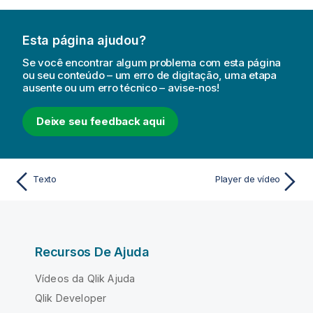
Esta página ajudou?
Se você encontrar algum problema com esta página
ou seu conteúdo – um erro de digitação, uma etapa
ausente ou um erro técnico – avise-nos!
Deixe seu feedback aqui
Texto
Player de vídeo
Recursos De Ajuda
Vídeos da Qlik Ajuda
Qlik Developer