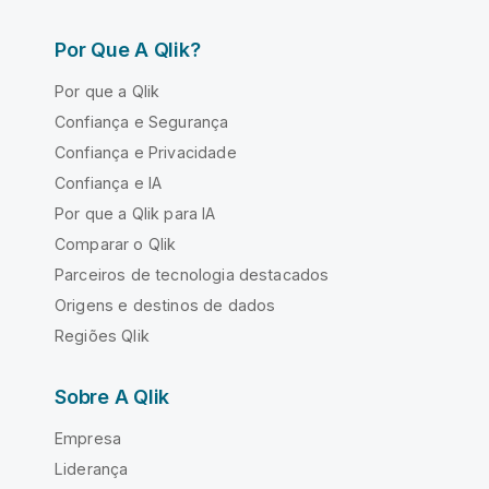
Por Que A Qlik?
Por que a Qlik
Confiança e Segurança
Confiança e Privacidade
Confiança e IA
Por que a Qlik para IA
Comparar o Qlik
Parceiros de tecnologia destacados
Origens e destinos de dados
Regiões Qlik
Sobre A Qlik
Empresa
Liderança