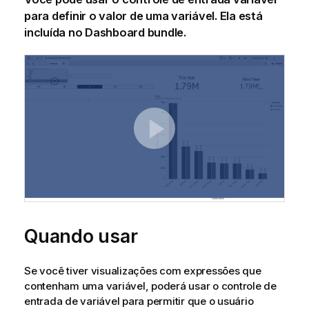
para definir o valor de uma variável. Ela está
incluída no
Dashboard bundle
.
Quando usar
Se você tiver visualizações com expressões que
contenham uma variável, poderá usar o controle de
entrada de variável para permitir que o usuário