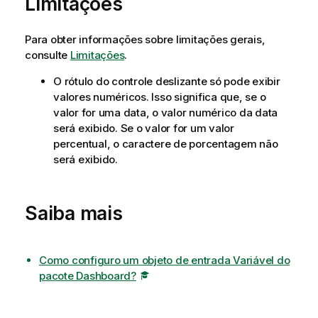
Limitações
Para obter informações sobre limitações gerais,
consulte
Limitações
.
O rótulo do controle deslizante só pode exibir
valores numéricos. Isso significa que, se o
valor for uma data, o valor numérico da data
será exibido. Se o valor for um valor
percentual, o caractere de porcentagem não
será exibido.
Saiba mais
Como configuro um objeto de entrada Variável do
pacote Dashboard?