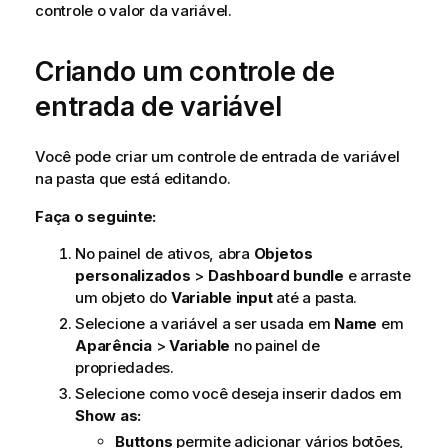
controle o valor da variável.
Criando um controle de
entrada de variável
Você pode criar um controle de entrada de variável
na pasta que está editando.
Faça o seguinte:
No painel de ativos, abra
Objetos
personalizados
>
Dashboard bundle
e arraste
um objeto do
Variable input
até a pasta.
Selecione a variável a ser usada em
Name
em
Aparência
>
Variable
no painel de
propriedades.
Selecione como você deseja inserir dados em
Show as:
Buttons
permite adicionar vários botões,