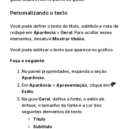
Personalizando o texto
Você pode definir o texto do título, subtítulo e nota de
rodapé em
Aparência
>
Geral
. Para ocultar esses
elementos, desative
Mostrar títulos
.
Você pode estilizar o texto que aparece no gráfico.
Faça o seguinte:
No painel propriedades, expanda a seção
Aparência
.
Em
Aparência
>
Apresentação
, clique em
Estilo
.
Na guia
Geral
, defina a fonte, o estilo de
ênfase, o tamanho da fonte e a cor dos
seguintes elementos de texto:
Título
Subtítulo