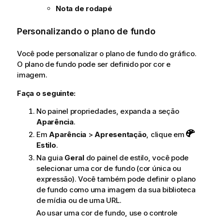
Nota de rodapé
Personalizando o plano de fundo
Você pode personalizar o plano de fundo do gráfico.
O plano de fundo pode ser definido por cor e
imagem.
Faça o seguinte:
No painel propriedades, expanda a seção
Aparência
.
Em
Aparência
>
Apresentação
, clique em
Estilo
.
Na guia
Geral
do painel de estilo, você pode
selecionar uma cor de fundo (cor única ou
expressão). Você também pode definir o plano
de fundo como uma imagem da sua biblioteca
de mídia ou de uma URL.
Ao usar uma cor de fundo, use o controle