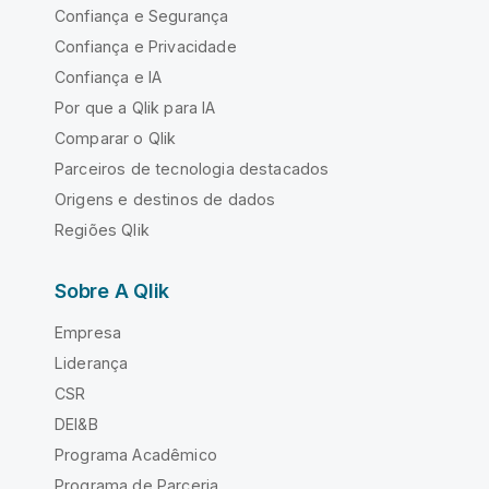
Confiança e Segurança
Confiança e Privacidade
Confiança e IA
Por que a Qlik para IA
Comparar o Qlik
Parceiros de tecnologia destacados
Origens e destinos de dados
Regiões Qlik
Sobre A Qlik
Empresa
Liderança
CSR
DEI&B
Programa Acadêmico
Programa de Parceria