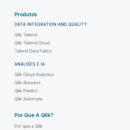
Produtos
DATA INTEGRATION AND QUALITY
Qlik Talend
Qlik Talend Cloud
Talend Data Fabric
ANÁLISES E IA
Qlik Cloud Analytics
Qlik Answers
Qlik Predict
Qlik Automate
Por Que A Qlik?
Por que a Qlik