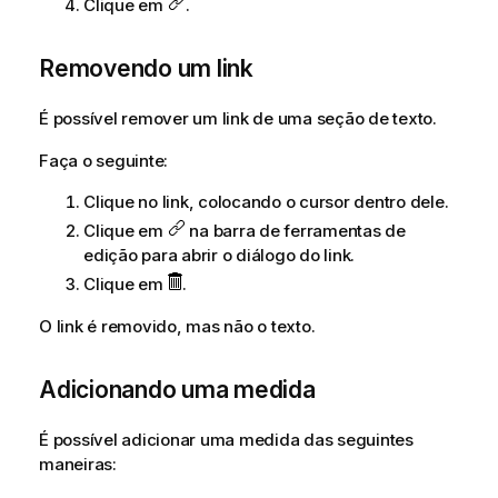
Clique em
.
Removendo um link
É possível remover um link de uma seção de texto.
Faça o seguinte:
Clique no link, colocando o cursor dentro dele.
Clique em
na barra de ferramentas de
edição para abrir o diálogo do link.
Clique em
.
O link é removido, mas não o texto.
Adicionando uma medida
É possível adicionar uma medida das seguintes
maneiras: