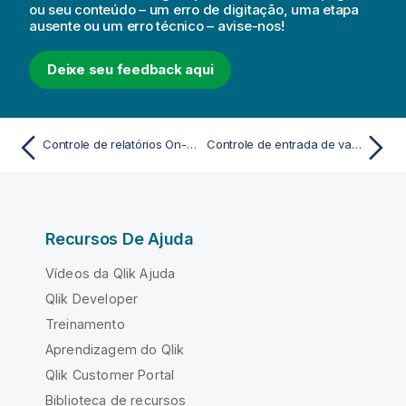
ou seu conteúdo – um erro de digitação, uma etapa
ausente ou um erro técnico – avise-nos!
Deixe seu feedback aqui
Controle de relatórios On-Demand
Controle de entrada de variável
Recursos De Ajuda
Vídeos da Qlik Ajuda
Qlik Developer
Treinamento
Aprendizagem do Qlik
Qlik Customer Portal
Biblioteca de recursos