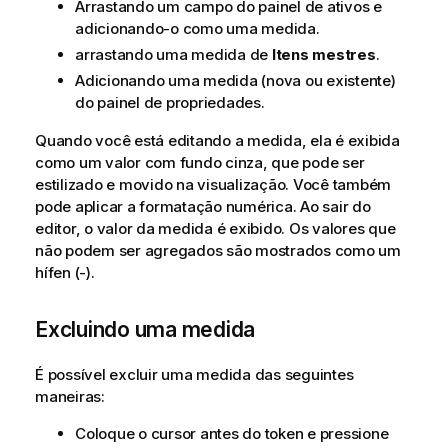
Arrastando um campo do painel de ativos e
adicionando-o como uma medida.
arrastando uma medida de
Itens mestres
.
Adicionando uma medida (nova ou existente)
do painel de propriedades.
Quando você está editando a medida, ela é exibida
como um valor com fundo cinza, que pode ser
estilizado e movido na visualização. Você também
pode aplicar a formatação numérica. Ao sair do
editor, o valor da medida é exibido. Os valores que
não podem ser agregados são mostrados como um
hífen (
-
).
Excluindo uma medida
É possível excluir uma medida das seguintes
maneiras:
Coloque o cursor antes do token e pressione