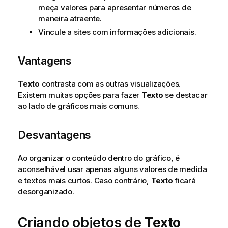
meça valores para apresentar números de
maneira atraente.
Vincule a sites com informações adicionais.
Vantagens
Texto
contrasta com as outras visualizações.
Existem muitas opções para fazer
Texto
se destacar
ao lado de gráficos mais comuns.
Desvantagens
Ao organizar o conteúdo dentro do gráfico, é
aconselhável usar apenas alguns valores de medida
e textos mais curtos. Caso contrário,
Texto
ficará
desorganizado.
Criando objetos de
Texto