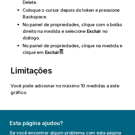
Delete.
Coloque o cursor depois do token e pressione
Backspace.
No painel de propriedades, clique com o botão
direito na medida e selecione
Excluir
no
diálogo.
No painel de propriedades, clique na medida e
clique em
Excluir
.
Limitações
Você pode adicionar no máximo 10 medidas a este
gráfico.
Esta página ajudou?
Se você encontrar algum problema com esta página