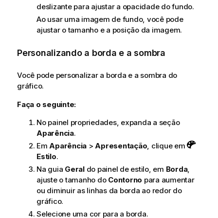
deslizante para ajustar a opacidade do fundo.
Ao usar uma imagem de fundo, você pode
ajustar o tamanho e a posição da imagem.
Personalizando a borda e a sombra
Você pode personalizar a borda e a sombra do
gráfico.
Faça o seguinte:
No painel propriedades, expanda a seção
Aparência
.
Em
Aparência
>
Apresentação
, clique em
Estilo
.
Na guia
Geral
do painel de estilo, em
Borda
,
ajuste o tamanho do
Contorno
para aumentar
ou diminuir as linhas da borda ao redor do
gráfico.
Selecione uma cor para a borda.