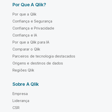
Por Que A Qlik?
Por que a Qlik
Confiança e Segurança
Confiança e Privacidade
Confiança e IA
Por que a Qlik para IA
Comparar o Qlik
Parceiros de tecnologia destacados
Origens e destinos de dados
Regiões Qlik
Sobre A Qlik
Empresa
Liderança
CSR