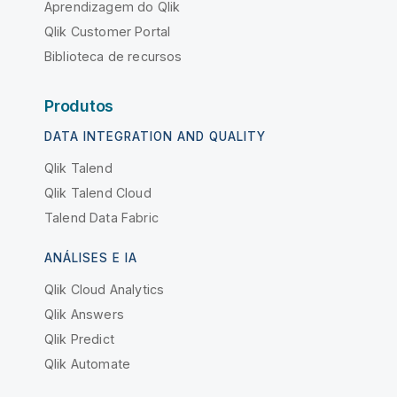
Aprendizagem do Qlik
Qlik Customer Portal
Biblioteca de recursos
Produtos
DATA INTEGRATION AND QUALITY
Qlik Talend
Qlik Talend Cloud
Talend Data Fabric
ANÁLISES E IA
Qlik Cloud Analytics
Qlik Answers
Qlik Predict
Qlik Automate